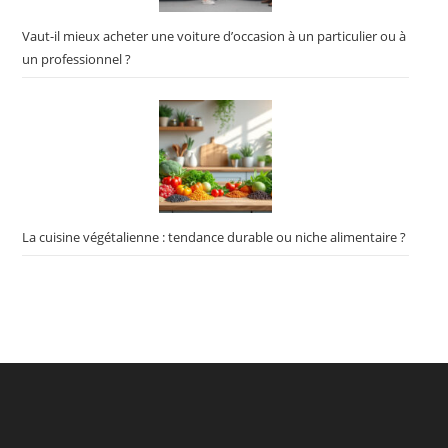
Vaut-il mieux acheter une voiture d’occasion à un particulier ou à
un professionnel ?
La cuisine végétalienne : tendance durable ou niche alimentaire ?