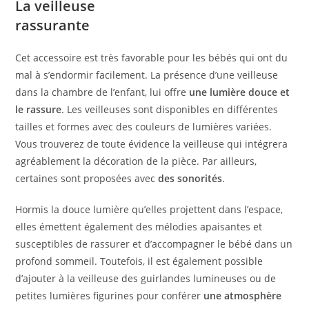
La veilleuse
rassurante
Cet accessoire est très favorable pour les bébés qui ont du
mal à s’endormir facilement. La présence d’une veilleuse
dans la chambre de l’enfant, lui offre
une lumière douce et
le rassure
. Les veilleuses sont disponibles en différentes
tailles et formes avec des couleurs de lumières variées.
Vous trouverez de toute évidence la veilleuse qui intégrera
agréablement la décoration de la pièce. Par ailleurs,
certaines sont proposées avec
des sonorités
.
Hormis la douce lumière qu’elles projettent dans l’espace,
elles émettent également des mélodies apaisantes et
susceptibles de rassurer et d’accompagner le bébé dans un
profond sommeil. Toutefois, il est également possible
d’ajouter à la veilleuse des guirlandes lumineuses ou de
petites lumières figurines pour conférer
une atmosphère