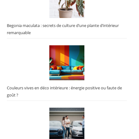
Begonia maculata : secrets de culture d’une plante d’intérieur
remarquable
Couleurs vives en déco intérieure : énergie positive ou faute de
goût ?