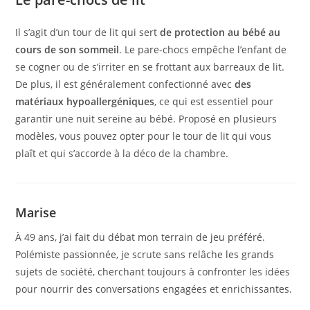
Il s’agit d’un tour de lit qui sert
de protection au bébé au
cours de son sommeil
. Le pare-chocs empêche l’enfant de
se cogner ou de s’irriter en se frottant aux barreaux de lit.
De plus, il est généralement confectionné avec
des
matériaux hypoallergéniques
, ce qui est essentiel pour
garantir une nuit sereine au bébé. Proposé en plusieurs
modèles, vous pouvez opter pour le tour de lit qui vous
plaît et qui s’accorde à la déco de la chambre.
Marise
À 49 ans, j’ai fait du débat mon terrain de jeu préféré.
Polémiste passionnée, je scrute sans relâche les grands
sujets de société, cherchant toujours à confronter les idées
pour nourrir des conversations engagées et enrichissantes.