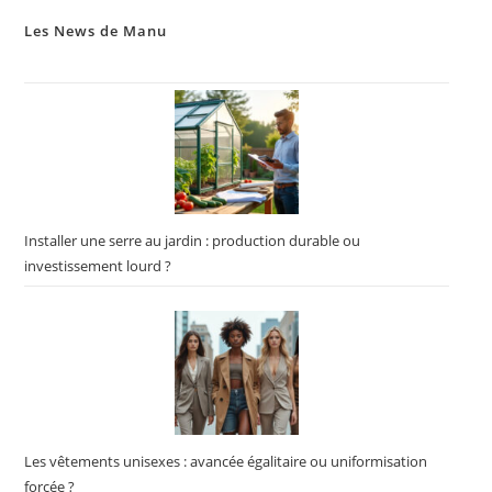
Les News de Manu
Installer une serre au jardin : production durable ou
investissement lourd ?
Les vêtements unisexes : avancée égalitaire ou uniformisation
forcée ?