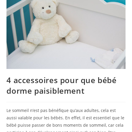
4 accessoires pour que bébé
dorme paisiblement
Le sommeil n’est pas bénéfique qu’aux adultes, cela est
aussi valable pour les bébés. En effet, il est essentiel que le
bébé puisse passer de bons moments de sommeil, car cela