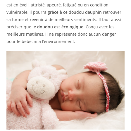
est en éveil, attristé, apeuré, fatigué ou en condition
vulnérable, il pourra
grâce à ce doudou dauphin
retrouver
sa forme et revenir à de meilleurs sentiments. Il faut aussi
préciser que
le doudou est écologique
. Conçu avec les
meilleurs matières, il ne représente donc aucun danger
pour le bébé, ni à l’environnement.