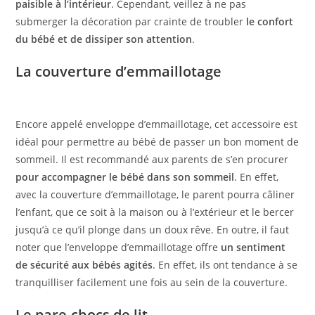
paisible à l’intérieur
. Cependant, veillez à ne pas
submerger la décoration par crainte de troubler
le confort
du bébé et de dissiper son attention
.
La couverture d’emmaillotage
Encore appelé enveloppe d’emmaillotage, cet accessoire est
idéal pour permettre au bébé de passer un bon moment de
sommeil. Il est recommandé aux parents de s’en procurer
pour accompagner le bébé dans son sommeil
. En effet,
avec la couverture d’emmaillotage, le parent pourra câliner
l’enfant, que ce soit à la maison ou à l’extérieur et le bercer
jusqu’à ce qu’il plonge dans un doux rêve. En outre, il faut
noter que l’enveloppe d’emmaillotage offre
un sentiment
de sécurité aux bébés agités
. En effet, ils ont tendance à se
tranquilliser facilement une fois au sein de la couverture.
Le pare-chocs de lit