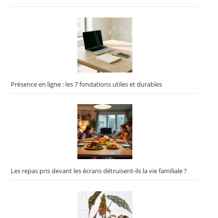
Présence en ligne : les 7 fondations utiles et durables
Les repas pris devant les écrans détruisent-ils la vie familiale ?