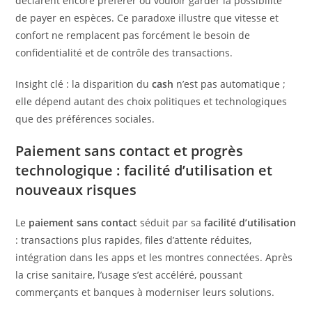
déclarent encore préférer ou vouloir garder la possibilité
de payer en espèces. Ce paradoxe illustre que vitesse et
confort ne remplacent pas forcément le besoin de
confidentialité et de contrôle des transactions.
Insight clé : la disparition du
cash
n’est pas automatique ;
elle dépend autant des choix politiques et technologiques
que des préférences sociales.
Paiement sans contact et progrès
technologique : facilité d’utilisation et
nouveaux risques
Le
paiement sans contact
séduit par sa
facilité d’utilisation
: transactions plus rapides, files d’attente réduites,
intégration dans les apps et les montres connectées. Après
la crise sanitaire, l’usage s’est accéléré, poussant
commerçants et banques à moderniser leurs solutions.