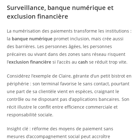
Surveillance, banque numérique et
exclusion financière
La numérisation des paiements transforme les institutions :
la
banque numérique
promet inclusion, mais crée aussi
des barrières. Les personnes âgées, les personnes
précaires ou vivant dans des zones sans réseau risquent
l’
exclusion financière
si l’accès au
cash
se réduit trop vite.
Considérez l’exemple de Claire, gérante d’un petit bistrot en
périphérie : son terminal favorise le sans contact, pourtant
une part de sa clientèle vient en espèces, craignant le
contrôle ou ne disposant pas d’applications bancaires. Son
récit illustre le conflit entre efficience commerciale et
responsabilité sociale.
Insight clé : réforme des moyens de paiement sans
mesures d’accompagnement social peut accroître