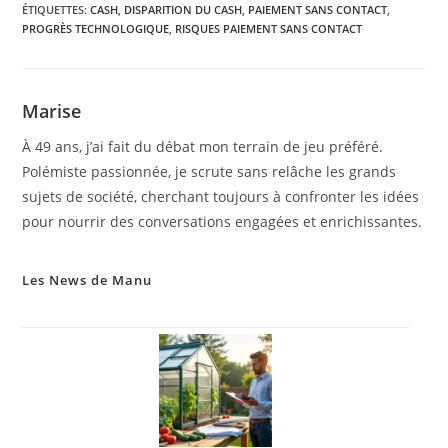
ÉTIQUETTES
:
CASH
,
DISPARITION DU CASH
,
PAIEMENT SANS CONTACT
,
PROGRÈS TECHNOLOGIQUE
,
RISQUES PAIEMENT SANS CONTACT
Marise
À 49 ans, j’ai fait du débat mon terrain de jeu préféré.
Polémiste passionnée, je scrute sans relâche les grands
sujets de société, cherchant toujours à confronter les idées
pour nourrir des conversations engagées et enrichissantes.
Les News de Manu