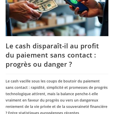
Le cash disparaît-il au profit
du paiement sans contact :
progrès ou danger ?
Le
cash
vacille sous les coups de boutoir du
paiement
sans contact
: rapidité, simplicité et promesses de
progrès
technologique
attirent, mais la balance penche-t-elle
vraiment en faveur du progrès ou vers un dangereux
reniement de la
vie privée
et de la souveraineté financière
? Entre statistiques européennes récentes,