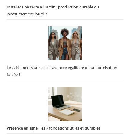
Installer une serre au jardin : production durable ou
investissement lourd ?
Les vêtements unisexes : avancée égalitaire ou uniformisation
forcée ?
Présence en ligne : les 7 fondations utiles et durables