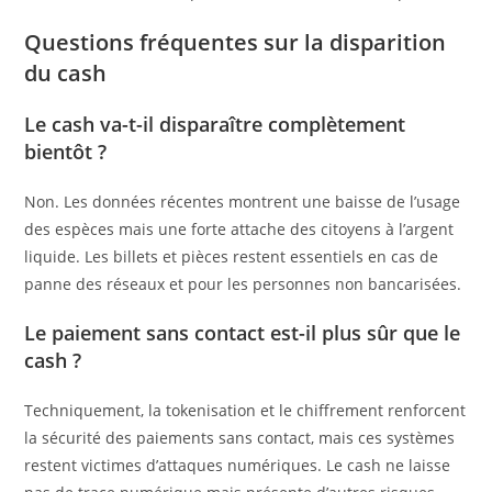
Questions fréquentes sur la disparition
du cash
Le
cash
va-t-il disparaître complètement
bientôt ?
Non. Les données récentes montrent une baisse de l’usage
des espèces mais une forte attache des citoyens à l’argent
liquide. Les billets et pièces restent essentiels en cas de
panne des réseaux et pour les personnes non bancarisées.
Le
paiement sans contact
est-il plus sûr que le
cash ?
Techniquement, la tokenisation et le chiffrement renforcent
la sécurité des paiements sans contact, mais ces systèmes
restent victimes d’attaques numériques. Le cash ne laisse