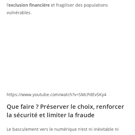
l’
exclusion financière
et fragiliser des populations
vulnérables.
https://www.youtube.com/watch?v=SMcPdEvSKy4
Que faire ? Préserver le choix, renforcer
la sécurité et limiter la fraude
Le basculement vers le numérique n’est ni inévitable ni