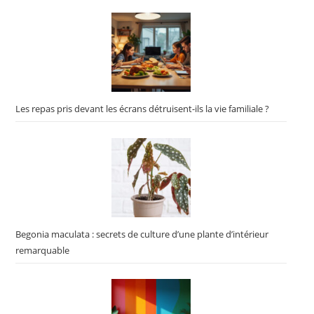
Les repas pris devant les écrans détruisent-ils la vie familiale ?
Begonia maculata : secrets de culture d’une plante d’intérieur
remarquable