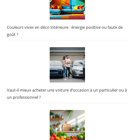
Couleurs vives en déco intérieure : énergie positive ou faute de
goût ?
Vaut-il mieux acheter une voiture d’occasion à un particulier ou à
un professionnel ?