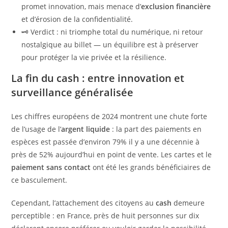
promet innovation, mais menace d’
exclusion financière
et d’érosion de la confidentialité.
🗝️ Verdict : ni triomphe total du numérique, ni retour
nostalgique au billet — un équilibre est à préserver
pour protéger la vie privée et la résilience.
La fin du cash : entre innovation et
surveillance généralisée
Les chiffres européens de 2024 montrent une chute forte
de l’usage de l’
argent liquide
: la part des paiements en
espèces est passée d’environ 79% il y a une décennie à
près de 52% aujourd’hui en point de vente. Les cartes et le
paiement sans contact
ont été les grands bénéficiaires de
ce basculement.
Cependant, l’attachement des citoyens au
cash
demeure
perceptible : en France, près de huit personnes sur dix