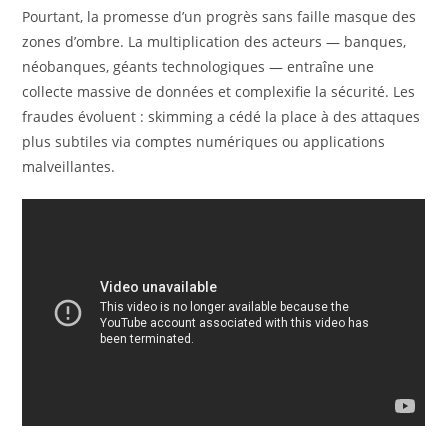
Pourtant, la promesse d’un progrès sans faille masque des
zones d’ombre. La multiplication des acteurs — banques,
néobanques, géants technologiques — entraîne une
collecte massive de données et complexifie la sécurité. Les
fraudes évoluent : skimming a cédé la place à des attaques
plus subtiles via comptes numériques ou applications
malveillantes.