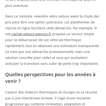
plus onéreuse.
Dans ce contexte, revendre votre voiture avant la chute des
prix peut être une option judicieuse. Les plateformes de
reprise en ligne facilitent cette démarche. Par exemple, le
site
rachat-voiture-express.fr
propose un service simple
pour se débarrasser de son véhicule thermique
rapidement, tout en obtenant une estimation transparente.
Ce n’est pas une démarche promotionnelle, mais une
solution concrète pour celles et ceux qui souhaitent
anticiper la transition sans subir de perte trop importante.
Quelles perspectives pour les années à
venir ?
L’avenir des moteurs thermiques en Europe ne se résume
pas à une interdiction brutale. Il s’agit d’une mutation
progressive qui combine innovation, adaptation et