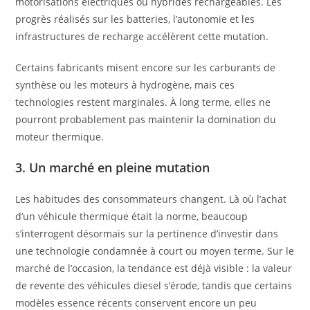
motorisations électriques ou hybrides rechargeables. Les
progrès réalisés sur les batteries, l’autonomie et les
infrastructures de recharge accélèrent cette mutation.
Certains fabricants misent encore sur les carburants de
synthèse ou les moteurs à hydrogène, mais ces
technologies restent marginales. À long terme, elles ne
pourront probablement pas maintenir la domination du
moteur thermique.
3. Un marché en pleine mutation
Les habitudes des consommateurs changent. Là où l’achat
d’un véhicule thermique était la norme, beaucoup
s’interrogent désormais sur la pertinence d’investir dans
une technologie condamnée à court ou moyen terme. Sur le
marché de l’occasion, la tendance est déjà visible : la valeur
de revente des véhicules diesel s’érode, tandis que certains
modèles essence récents conservent encore un peu