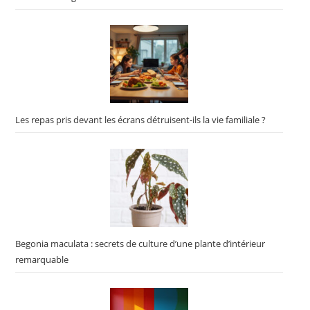
Les repas pris devant les écrans détruisent-ils la vie familiale ?
Begonia maculata : secrets de culture d’une plante d’intérieur
remarquable