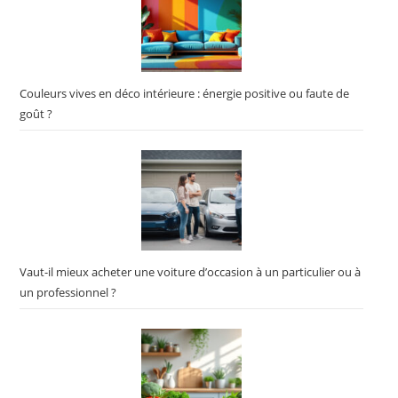
Couleurs vives en déco intérieure : énergie positive ou faute de
goût ?
Vaut-il mieux acheter une voiture d’occasion à un particulier ou à
un professionnel ?