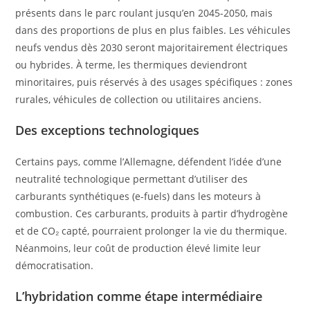
présents dans le parc roulant jusqu’en 2045-2050, mais
dans des proportions de plus en plus faibles. Les véhicules
neufs vendus dès 2030 seront majoritairement électriques
ou hybrides. À terme, les thermiques deviendront
minoritaires, puis réservés à des usages spécifiques : zones
rurales, véhicules de collection ou utilitaires anciens.
Des exceptions technologiques
Certains pays, comme l’Allemagne, défendent l’idée d’une
neutralité technologique permettant d’utiliser des
carburants synthétiques (e-fuels) dans les moteurs à
combustion. Ces carburants, produits à partir d’hydrogène
et de CO₂ capté, pourraient prolonger la vie du thermique.
Néanmoins, leur coût de production élevé limite leur
démocratisation.
L’hybridation comme étape intermédiaire