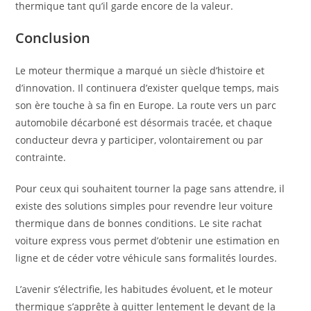
thermique tant qu’il garde encore de la valeur.
Conclusion
Le moteur thermique a marqué un siècle d’histoire et
d’innovation. Il continuera d’exister quelque temps, mais
son ère touche à sa fin en Europe. La route vers un parc
automobile décarboné est désormais tracée, et chaque
conducteur devra y participer, volontairement ou par
contrainte.
Pour ceux qui souhaitent tourner la page sans attendre, il
existe des solutions simples pour revendre leur voiture
thermique dans de bonnes conditions. Le site rachat
voiture express vous permet d’obtenir une estimation en
ligne et de céder votre véhicule sans formalités lourdes.
L’avenir s’électrifie, les habitudes évoluent, et le moteur
thermique s’apprête à quitter lentement le devant de la