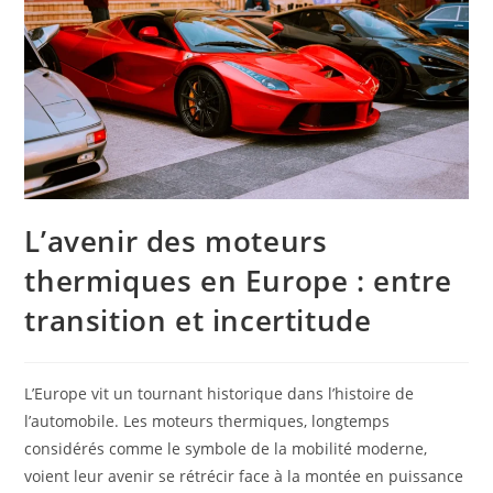
L’avenir des moteurs
thermiques en Europe : entre
transition et incertitude
L’Europe vit un tournant historique dans l’histoire de
l’automobile. Les moteurs thermiques, longtemps
considérés comme le symbole de la mobilité moderne,
voient leur avenir se rétrécir face à la montée en puissance