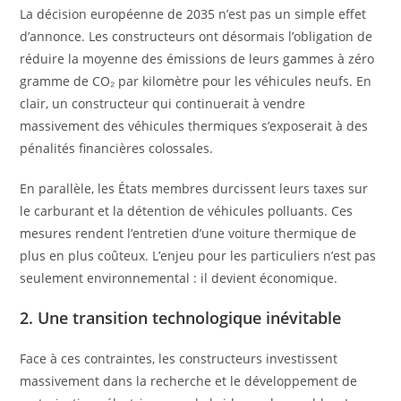
La décision européenne de 2035 n’est pas un simple effet
d’annonce. Les constructeurs ont désormais l’obligation de
réduire la moyenne des émissions de leurs gammes à zéro
gramme de CO₂ par kilomètre pour les véhicules neufs. En
clair, un constructeur qui continuerait à vendre
massivement des véhicules thermiques s’exposerait à des
pénalités financières colossales.
En parallèle, les États membres durcissent leurs taxes sur
le carburant et la détention de véhicules polluants. Ces
mesures rendent l’entretien d’une voiture thermique de
plus en plus coûteux. L’enjeu pour les particuliers n’est pas
seulement environnemental : il devient économique.
2. Une transition technologique inévitable
Face à ces contraintes, les constructeurs investissent
massivement dans la recherche et le développement de