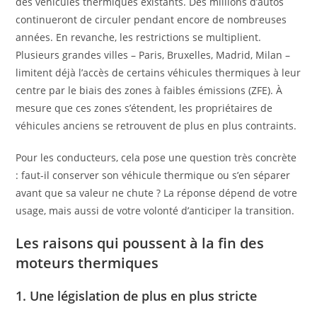
des véhicules thermiques existants. Des millions d’autos
continueront de circuler pendant encore de nombreuses
années. En revanche, les restrictions se multiplient.
Plusieurs grandes villes – Paris, Bruxelles, Madrid, Milan –
limitent déjà l’accès de certains véhicules thermiques à leur
centre par le biais des zones à faibles émissions (ZFE). À
mesure que ces zones s’étendent, les propriétaires de
véhicules anciens se retrouvent de plus en plus contraints.
Pour les conducteurs, cela pose une question très concrète
: faut-il conserver son véhicule thermique ou s’en séparer
avant que sa valeur ne chute ? La réponse dépend de votre
usage, mais aussi de votre volonté d’anticiper la transition.
Les raisons qui poussent à la fin des
moteurs thermiques
1. Une législation de plus en plus stricte