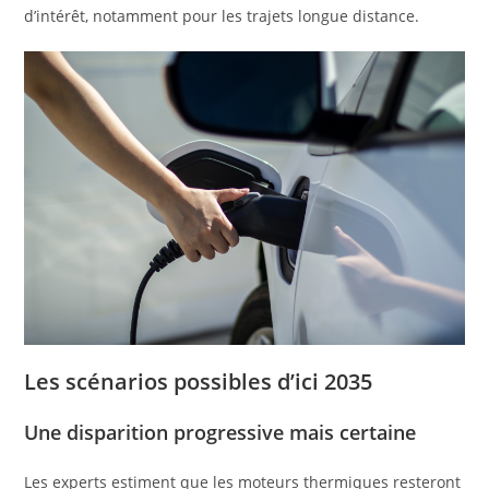
d’intérêt, notamment pour les trajets longue distance.
Les scénarios possibles d’ici 2035
Une disparition progressive mais certaine
Les experts estiment que les moteurs thermiques resteront