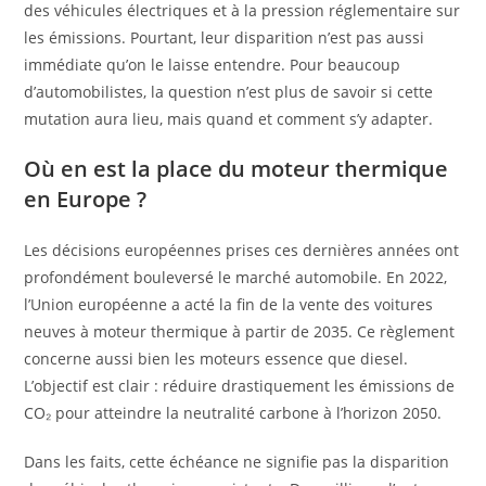
des véhicules électriques et à la pression réglementaire sur
les émissions. Pourtant, leur disparition n’est pas aussi
immédiate qu’on le laisse entendre. Pour beaucoup
d’automobilistes, la question n’est plus de savoir si cette
mutation aura lieu, mais quand et comment s’y adapter.
Où en est la place du moteur thermique
en Europe ?
Les décisions européennes prises ces dernières années ont
profondément bouleversé le marché automobile. En 2022,
l’Union européenne a acté la fin de la vente des voitures
neuves à moteur thermique à partir de 2035. Ce règlement
concerne aussi bien les moteurs essence que diesel.
L’objectif est clair : réduire drastiquement les émissions de
CO₂ pour atteindre la neutralité carbone à l’horizon 2050.
Dans les faits, cette échéance ne signifie pas la disparition