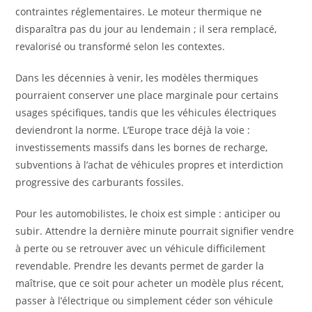
contraintes réglementaires. Le moteur thermique ne
disparaîtra pas du jour au lendemain ; il sera remplacé,
revalorisé ou transformé selon les contextes.
Dans les décennies à venir, les modèles thermiques
pourraient conserver une place marginale pour certains
usages spécifiques, tandis que les véhicules électriques
deviendront la norme. L’Europe trace déjà la voie :
investissements massifs dans les bornes de recharge,
subventions à l’achat de véhicules propres et interdiction
progressive des carburants fossiles.
Pour les automobilistes, le choix est simple : anticiper ou
subir. Attendre la dernière minute pourrait signifier vendre
à perte ou se retrouver avec un véhicule difficilement
revendable. Prendre les devants permet de garder la
maîtrise, que ce soit pour acheter un modèle plus récent,
passer à l’électrique ou simplement céder son véhicule