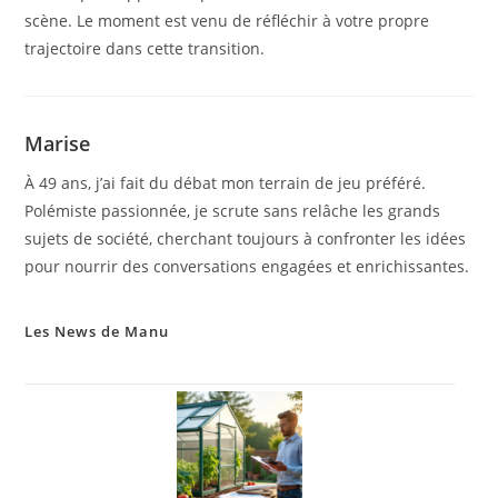
scène. Le moment est venu de réfléchir à votre propre
trajectoire dans cette transition.
Marise
À 49 ans, j’ai fait du débat mon terrain de jeu préféré.
Polémiste passionnée, je scrute sans relâche les grands
sujets de société, cherchant toujours à confronter les idées
pour nourrir des conversations engagées et enrichissantes.
Les News de Manu