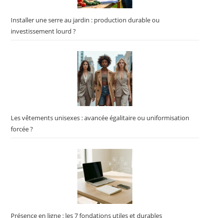
Installer une serre au jardin : production durable ou
investissement lourd ?
Les vêtements unisexes : avancée égalitaire ou uniformisation
forcée ?
Présence en ligne : les 7 fondations utiles et durables