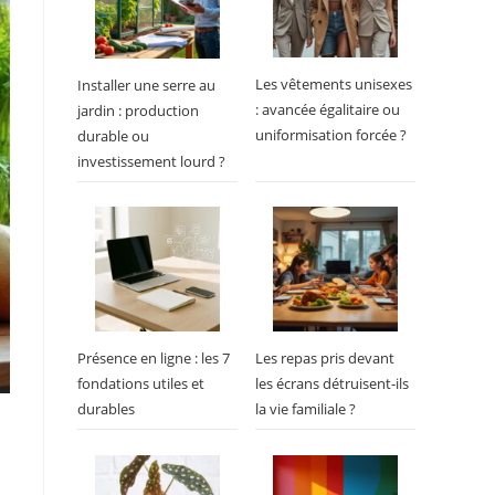
Les vêtements unisexes
Installer une serre au
: avancée égalitaire ou
jardin : production
uniformisation forcée ?
durable ou
investissement lourd ?
Présence en ligne : les 7
Les repas pris devant
fondations utiles et
les écrans détruisent-ils
durables
la vie familiale ?