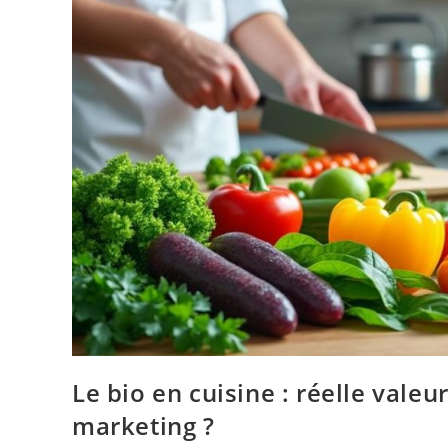
Le bio en cuisine : réelle vale
marketing ?