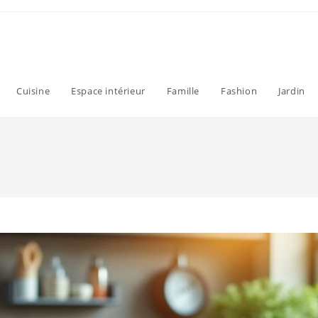
Cuisine
Espace intérieur
Famille
Fashion
Jardin