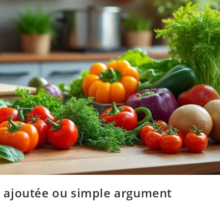
ur ajoutée ou simple argument