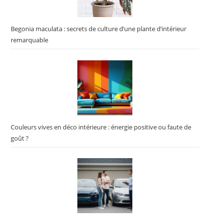
Begonia maculata : secrets de culture d’une plante d’intérieur
remarquable
Couleurs vives en déco intérieure : énergie positive ou faute de
goût ?