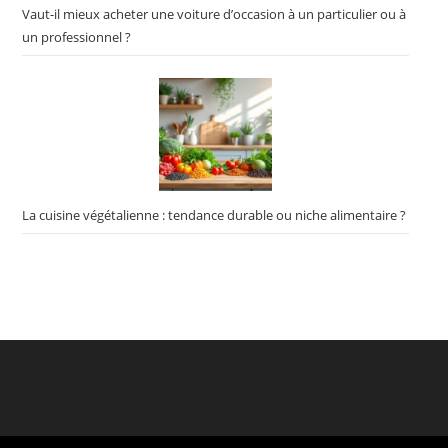
Vaut-il mieux acheter une voiture d’occasion à un particulier ou à
un professionnel ?
La cuisine végétalienne : tendance durable ou niche alimentaire ?