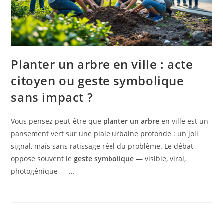
Planter un arbre en ville : acte
citoyen ou geste symbolique
sans impact ?
Vous pensez peut-être que
planter un arbre
en ville est un
pansement vert sur une plaie urbaine profonde : un joli
signal, mais sans ratissage réel du problème. Le débat
oppose souvent le
geste symbolique
— visible, viral,
photogénique — …