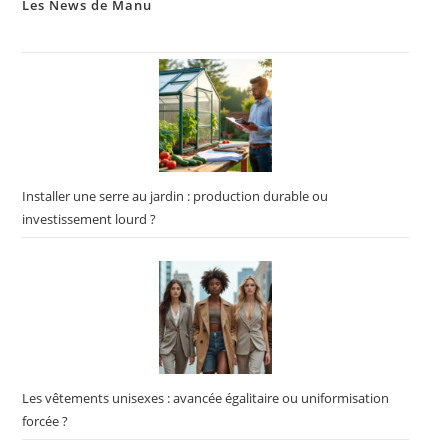
Les News de Manu
Installer une serre au jardin : production durable ou
investissement lourd ?
Les vêtements unisexes : avancée égalitaire ou uniformisation
forcée ?