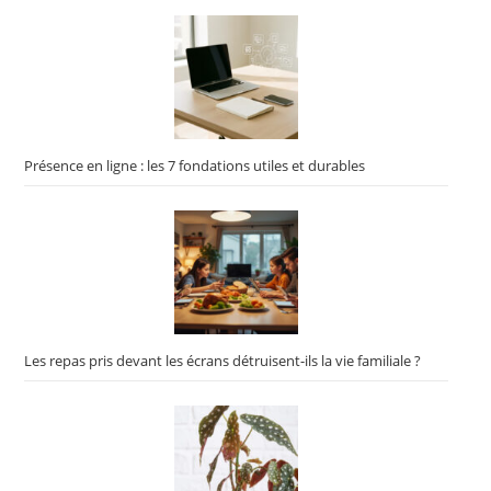
Présence en ligne : les 7 fondations utiles et durables
Les repas pris devant les écrans détruisent-ils la vie familiale ?