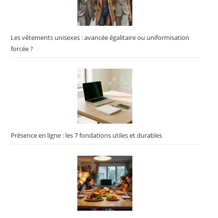
Les vêtements unisexes : avancée égalitaire ou uniformisation
forcée ?
Présence en ligne : les 7 fondations utiles et durables