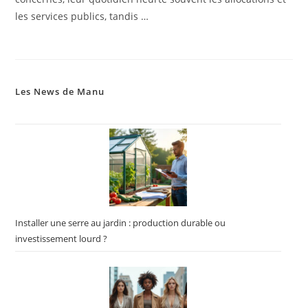
les services publics, tandis …
Les News de Manu
Installer une serre au jardin : production durable ou
investissement lourd ?