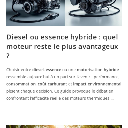
Diesel ou essence hybride : quel
moteur reste le plus avantageux
?
Choisir entre
diesel
,
essence
ou une
motorisation hybride
ressemble aujourd’hui à un pari sur l’avenir : performance,
consommation
,
coût carburant
et
impact environnemental
pèsent chaque décision. Ce guide provoque le débat en
confrontant l’efficacité réelle des moteurs thermiques …