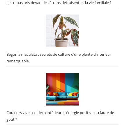
Les repas pris devant les écrans détruisent-ils la vie familiale ?
Begonia maculata : secrets de culture d’une plante d’intérieur
remarquable
Couleurs vives en déco intérieure : énergie positive ou faute de
goût ?