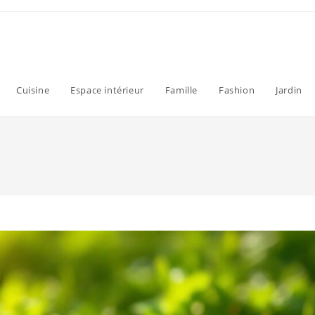
Cuisine
Espace intérieur
Famille
Fashion
Jardin