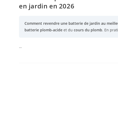
en jardin en 2026
Comment revendre une batterie de jardin au meilleu
batterie plomb-acide
et du
cours du plomb
. En prat
…