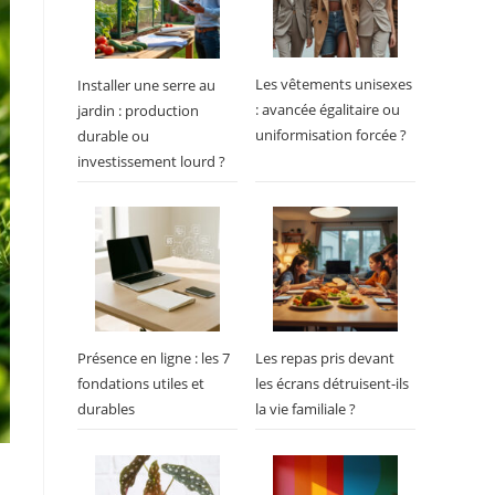
Les vêtements unisexes
Installer une serre au
: avancée égalitaire ou
jardin : production
uniformisation forcée ?
durable ou
investissement lourd ?
Présence en ligne : les 7
Les repas pris devant
fondations utiles et
les écrans détruisent-ils
durables
la vie familiale ?