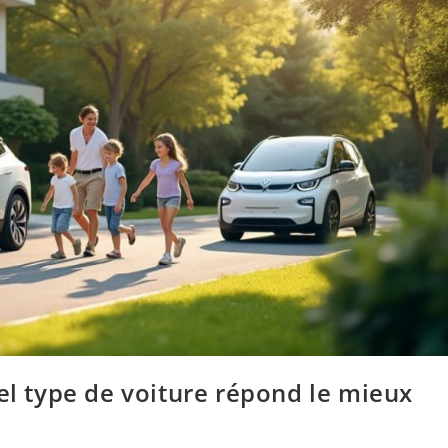
uel type de voiture répond le mieux