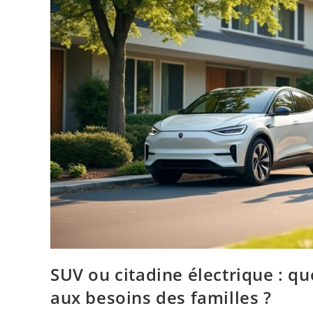
SUV ou citadine électrique : q
aux besoins des familles ?