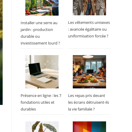
Les vêtements unisexes
Installer une serre au
: avancée égalitaire ou
jardin : production
uniformisation forcée ?
durable ou
investissement lourd ?
Présence en ligne : les 7
Les repas pris devant
fondations utiles et
les écrans détruisent-ils
durables
la vie familiale ?