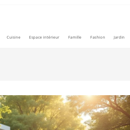
Cuisine
Espace intérieur
Famille
Fashion
Jardin