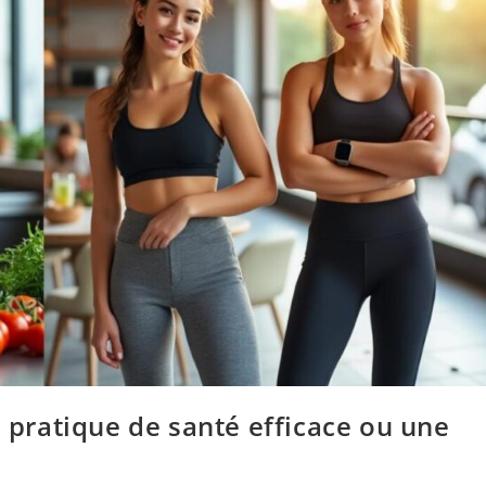
e pratique de santé efficace ou une