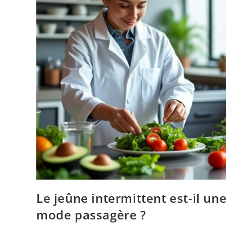
Le jeûne intermittent est-il un
mode passagère ?