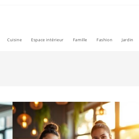
Cuisine
Espace intérieur
Famille
Fashion
Jardin