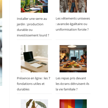
Les vêtements unisexes
Installer une serre au
: avancée égalitaire ou
jardin : production
uniformisation forcée ?
durable ou
investissement lourd ?
Présence en ligne : les 7
Les repas pris devant
fondations utiles et
les écrans détruisent-ils
durables
la vie familiale ?