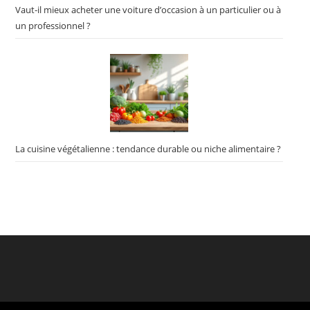
Vaut-il mieux acheter une voiture d’occasion à un particulier ou à
un professionnel ?
La cuisine végétalienne : tendance durable ou niche alimentaire ?