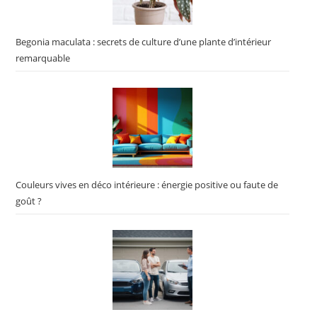
Begonia maculata : secrets de culture d’une plante d’intérieur
remarquable
Couleurs vives en déco intérieure : énergie positive ou faute de
goût ?