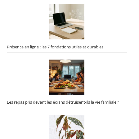
Présence en ligne : les 7 fondations utiles et durables
Les repas pris devant les écrans détruisent-ils la vie familiale ?