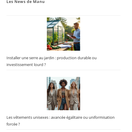
Les News de Manu
Installer une serre au jardin : production durable ou
investissement lourd ?
Les vêtements unisexes : avancée égalitaire ou uniformisation
forcée ?