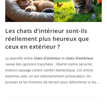
Les chats d’intérieur sont-ils
réellement plus heureux que
ceux en extérieur ?
La querelle entre
chats d’intérieur
et
chats d’extérieur
ravive des opinions tranchées : liberté contre sécurité,
instinct sauvage contre confort domestique. Cet article
examine, avec un ton volontairement provocateur, les
preuves et les histoires de terrain pour déterminer si les …