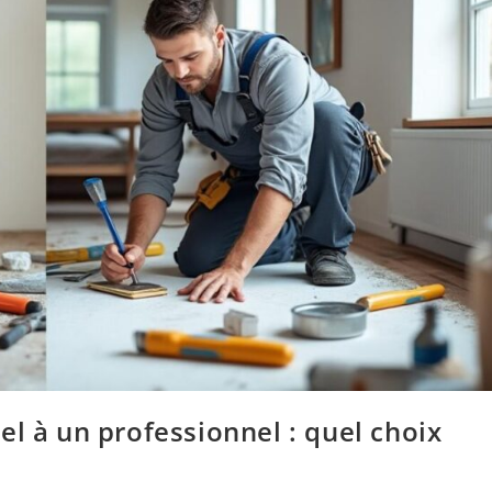
el à un professionnel : quel choix