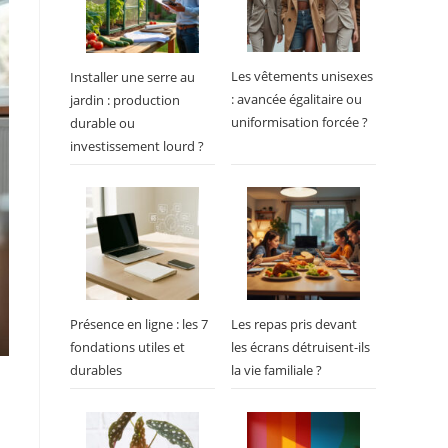
Les vêtements unisexes
Installer une serre au
: avancée égalitaire ou
jardin : production
uniformisation forcée ?
durable ou
investissement lourd ?
Présence en ligne : les 7
Les repas pris devant
fondations utiles et
les écrans détruisent-ils
durables
la vie familiale ?