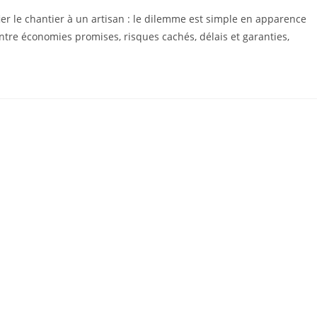
er le chantier à un artisan : le dilemme est simple en apparence
tre économies promises, risques cachés, délais et garanties,