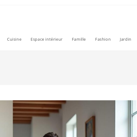
Cuisine
Espace intérieur
Famille
Fashion
Jardin