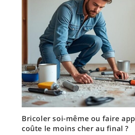
Bricoler soi-même ou faire app
coûte le moins cher au final ?