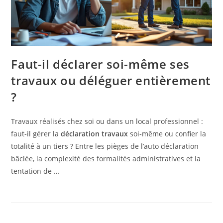
Faut-il déclarer soi-même ses
travaux ou déléguer entièrement
?
Travaux réalisés chez soi ou dans un local professionnel :
faut-il gérer la
déclaration travaux
soi‑même ou confier la
totalité à un tiers ? Entre les pièges de l’auto déclaration
bâclée, la complexité des formalités administratives et la
tentation de …