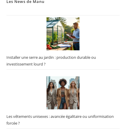
Les News de Manu
Installer une serre au jardin : production durable ou
investissement lourd ?
Les vêtements unisexes : avancée égalitaire ou uniformisation
forcée ?