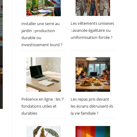
Les vêtements unisexes
Installer une serre au
: avancée égalitaire ou
jardin : production
uniformisation forcée ?
durable ou
investissement lourd ?
Présence en ligne : les 7
Les repas pris devant
fondations utiles et
les écrans détruisent-ils
durables
la vie familiale ?