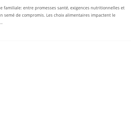
 familiale: entre promesses santé, exigences nutritionnelles et
in semé de compromis. Les choix alimentaires impactent le
 …