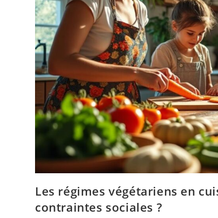
Les régimes végétariens en cui
contraintes sociales ?