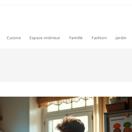
Cuisine
Espace intérieur
Famille
Fashion
Jardin