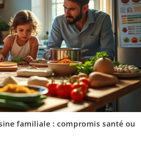
sine familiale : compromis santé ou