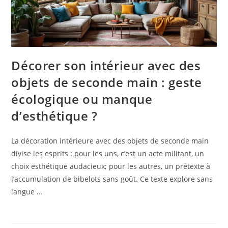
Décorer son intérieur avec des
objets de seconde main : geste
écologique ou manque
d’esthétique ?
La décoration intérieure avec des objets de seconde main
divise les esprits : pour les uns, c’est un acte militant, un
choix esthétique audacieux; pour les autres, un prétexte à
l’accumulation de bibelots sans goût. Ce texte explore sans
langue …