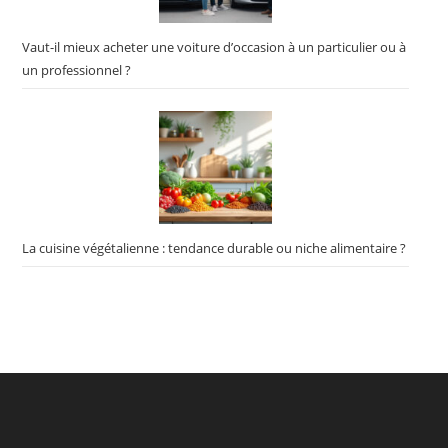
Vaut-il mieux acheter une voiture d’occasion à un particulier ou à
un professionnel ?
La cuisine végétalienne : tendance durable ou niche alimentaire ?