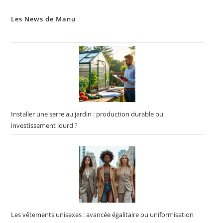
Les News de Manu
Installer une serre au jardin : production durable ou
investissement lourd ?
Les vêtements unisexes : avancée égalitaire ou uniformisation