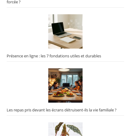
forcée ?
Présence en ligne : les 7 fondations utiles et durables
Les repas pris devant les écrans détruisent-ils la vie familiale ?