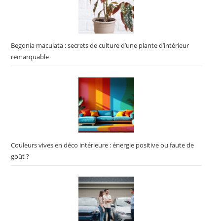
Begonia maculata : secrets de culture d’une plante d’intérieur
remarquable
Couleurs vives en déco intérieure : énergie positive ou faute de
goût ?