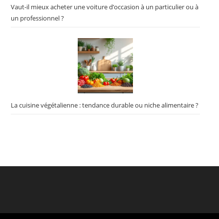
Vaut-il mieux acheter une voiture d’occasion à un particulier ou à
un professionnel ?
La cuisine végétalienne : tendance durable ou niche alimentaire ?