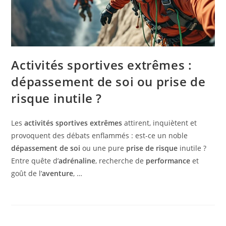
Activités sportives extrêmes :
dépassement de soi ou prise de
risque inutile ?
Les
activités sportives extrêmes
attirent, inquiètent et
provoquent des débats enflammés : est-ce un noble
dépassement de soi
ou une pure
prise de risque
inutile ?
Entre quête d’
adrénaline
, recherche de
performance
et
goût de l’
aventure
, …