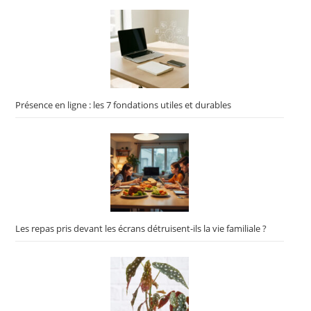
Présence en ligne : les 7 fondations utiles et durables
Les repas pris devant les écrans détruisent-ils la vie familiale ?