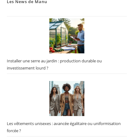
Les News de Manu
Installer une serre au jardin : production durable ou
investissement lourd ?
Les vêtements unisexes : avancée égalitaire ou uniformisation
forcée ?