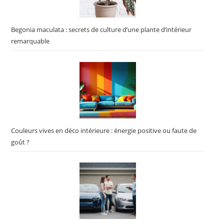
Begonia maculata : secrets de culture d’une plante d’intérieur
remarquable
Couleurs vives en déco intérieure : énergie positive ou faute de
goût ?