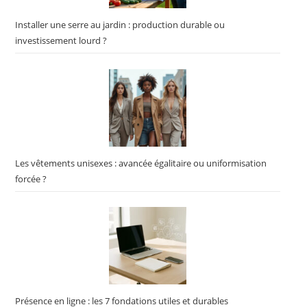
Installer une serre au jardin : production durable ou
investissement lourd ?
Les vêtements unisexes : avancée égalitaire ou uniformisation
forcée ?
Présence en ligne : les 7 fondations utiles et durables