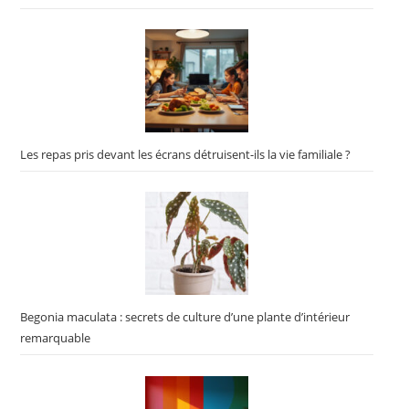
Les repas pris devant les écrans détruisent-ils la vie familiale ?
Begonia maculata : secrets de culture d’une plante d’intérieur
remarquable