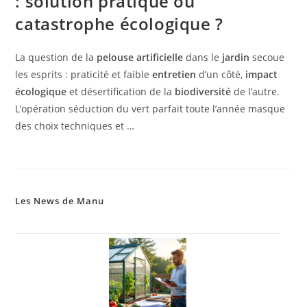
: solution pratique ou
catastrophe écologique ?
La question de la
pelouse artificielle
dans le
jardin
secoue
les esprits : praticité et faible
entretien
d’un côté,
impact
écologique
et désertification de la
biodiversité
de l’autre.
L’opération séduction du vert parfait toute l’année masque
des choix techniques et …
Les News de Manu