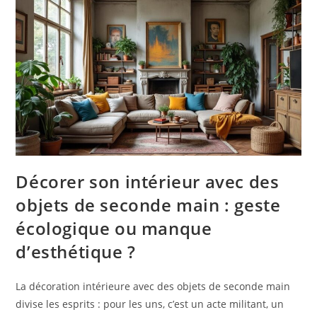
Décorer son intérieur avec des
objets de seconde main : geste
écologique ou manque
d’esthétique ?
La décoration intérieure avec des objets de seconde main
divise les esprits : pour les uns, c’est un acte militant, un