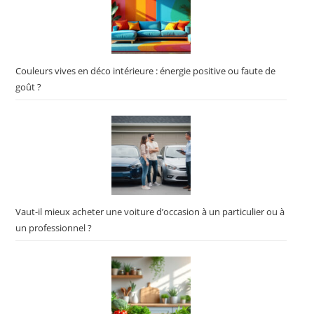
Couleurs vives en déco intérieure : énergie positive ou faute de
goût ?
Vaut-il mieux acheter une voiture d’occasion à un particulier ou à
un professionnel ?