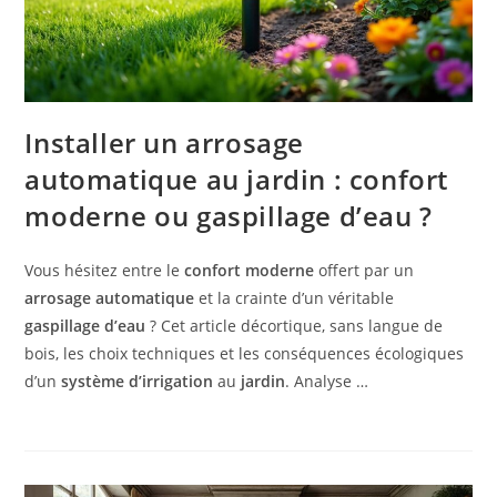
Installer un arrosage
automatique au jardin : confort
moderne ou gaspillage d’eau ?
Vous hésitez entre le
confort moderne
offert par un
arrosage automatique
et la crainte d’un véritable
gaspillage d’eau
? Cet article décortique, sans langue de
bois, les choix techniques et les conséquences écologiques
d’un
système d’irrigation
au
jardin
. Analyse …