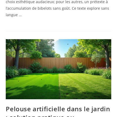
choix esthétique audacieux; pour les autres, un prétexte à
l’accumulation de bibelots sans goût. Ce texte explore sans
langue …
Pelouse artificielle dans le jardin