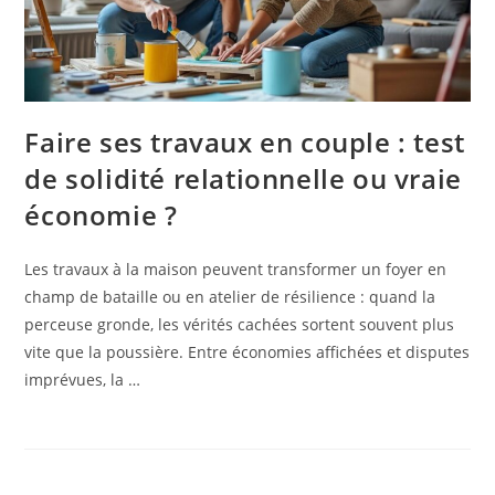
Faire ses travaux en couple : test
de solidité relationnelle ou vraie
économie ?
Les travaux à la maison peuvent transformer un foyer en
champ de bataille ou en atelier de résilience : quand la
perceuse gronde, les vérités cachées sortent souvent plus
vite que la poussière. Entre économies affichées et disputes
imprévues, la …