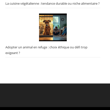
La cuisine végétalienne : tendance durable ou niche alimentaire ?
Adopter un animal en refuge : choix éthique ou défi trop
exigeant ?