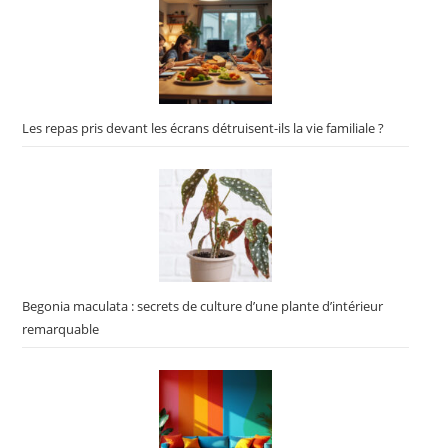
Les repas pris devant les écrans détruisent-ils la vie familiale ?
Begonia maculata : secrets de culture d’une plante d’intérieur
remarquable