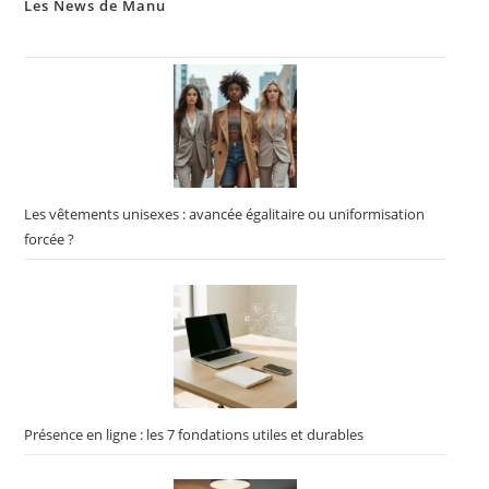
Les News de Manu
Les vêtements unisexes : avancée égalitaire ou uniformisation
forcée ?
Présence en ligne : les 7 fondations utiles et durables