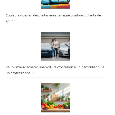
Couleurs vives en déco intérieure : énergie positive ou faute de
goût ?
Vaut-il mieux acheter une voiture d’occasion à un particulier ou à
un professionnel ?