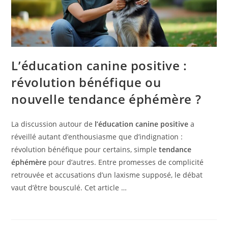
L’éducation canine positive :
révolution bénéfique ou
nouvelle tendance éphémère ?
La discussion autour de
l’éducation canine positive
a
réveillé autant d’enthousiasme que d’indignation :
révolution bénéfique pour certains, simple
tendance
éphémère
pour d’autres. Entre promesses de complicité
retrouvée et accusations d’un laxisme supposé, le débat
vaut d’être bousculé. Cet article …