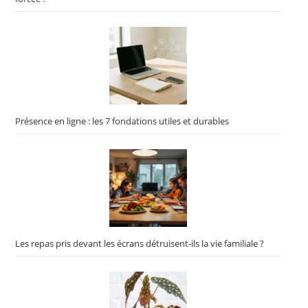
Présence en ligne : les 7 fondations utiles et durables
Les repas pris devant les écrans détruisent-ils la vie familiale ?