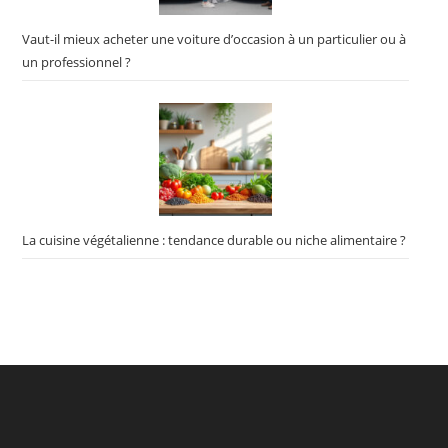
Vaut-il mieux acheter une voiture d’occasion à un particulier ou à
un professionnel ?
La cuisine végétalienne : tendance durable ou niche alimentaire ?