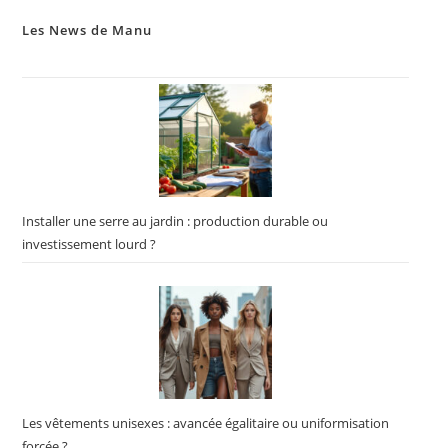
Les News de Manu
Installer une serre au jardin : production durable ou
investissement lourd ?
Les vêtements unisexes : avancée égalitaire ou uniformisation
forcée ?