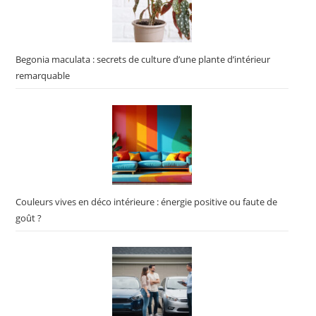
Begonia maculata : secrets de culture d’une plante d’intérieur
remarquable
Couleurs vives en déco intérieure : énergie positive ou faute de
goût ?