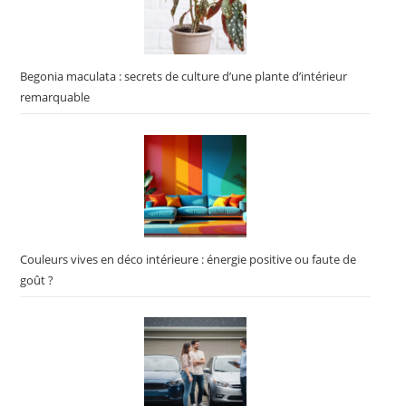
Begonia maculata : secrets de culture d’une plante d’intérieur
remarquable
Couleurs vives en déco intérieure : énergie positive ou faute de
goût ?