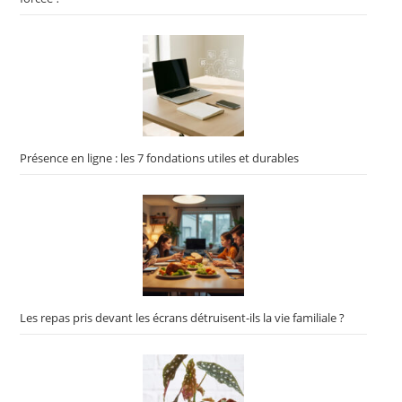
Présence en ligne : les 7 fondations utiles et durables
Les repas pris devant les écrans détruisent-ils la vie familiale ?