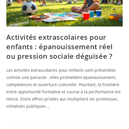
Activités extrascolaires pour
enfants : épanouissement réel
ou pression sociale déguisée ?
Les activités extrascolaires pour enfants sont présentées
comme une panacée : elles promettent épanouissement,
compétences et ouverture culturelle. Pourtant, la frontière
entre opportunité formative et course à la performance est
mince. Entre offres privées qui multiplient les promesses,
initiatives publiques …