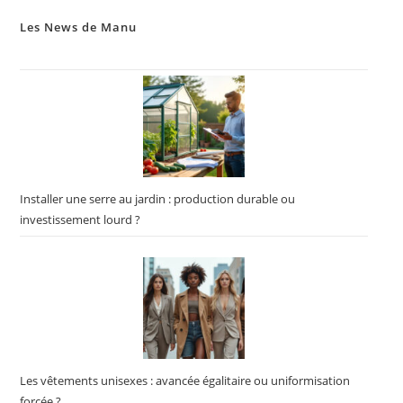
Les News de Manu
Installer une serre au jardin : production durable ou
investissement lourd ?
Les vêtements unisexes : avancée égalitaire ou uniformisation
forcée ?