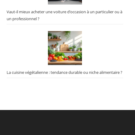
Vaut-il mieux acheter une voiture d’occasion à un particulier ou à
un professionnel ?
La cuisine végétalienne : tendance durable ou niche alimentaire ?