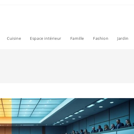
Cuisine
Espace intérieur
Famille
Fashion
Jardin