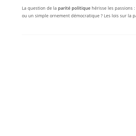
La question de la
parité politique
hérisse les passions :
ou un simple ornement démocratique ? Les lois sur la pari