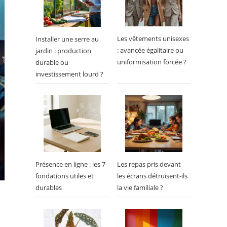
Les vêtements unisexes
Installer une serre au
: avancée égalitaire ou
jardin : production
uniformisation forcée ?
durable ou
investissement lourd ?
Présence en ligne : les 7
Les repas pris devant
fondations utiles et
les écrans détruisent-ils
durables
la vie familiale ?