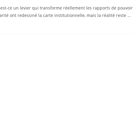
 est-ce un levier qui transforme réellement les rapports de pouvoir
té ont redessiné la carte institutionnelle, mais la réalité reste …