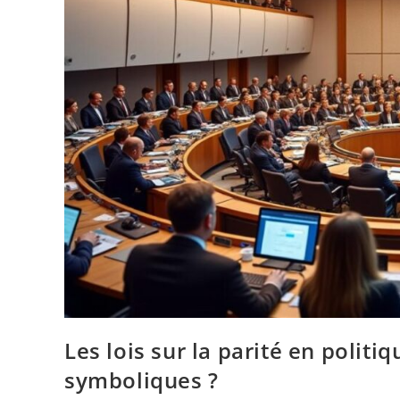
Les lois sur la parité en politi
symboliques ?