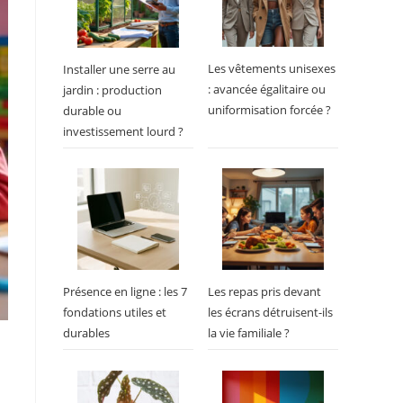
Les vêtements unisexes
Installer une serre au
: avancée égalitaire ou
jardin : production
uniformisation forcée ?
durable ou
investissement lourd ?
Présence en ligne : les 7
Les repas pris devant
fondations utiles et
les écrans détruisent-ils
durables
la vie familiale ?