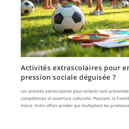
Activités extrascolaires pour 
pression sociale déguisée ?
Les activités extrascolaires pour enfants sont présen
compétences et ouverture culturelle. Pourtant, la front
mince. Entre offres privées qui multiplient les promesse