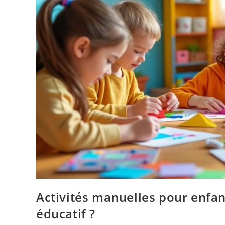
Activités manuelles pour enfan
éducatif ?