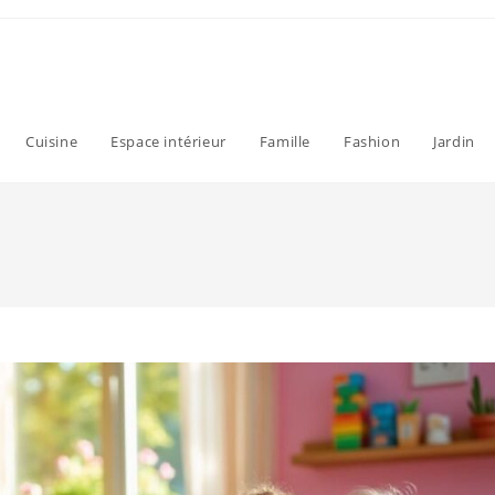
Cuisine
Espace intérieur
Famille
Fashion
Jardin