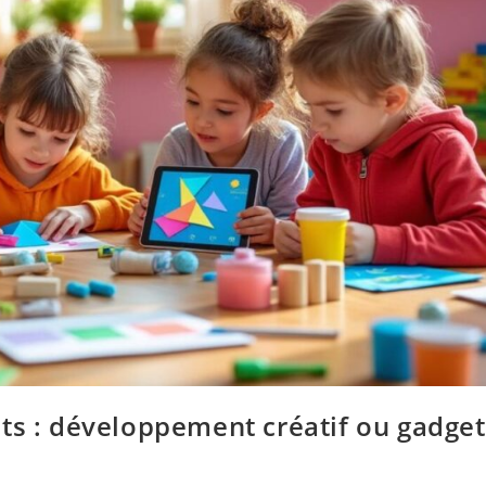
ts : développement créatif ou gadget