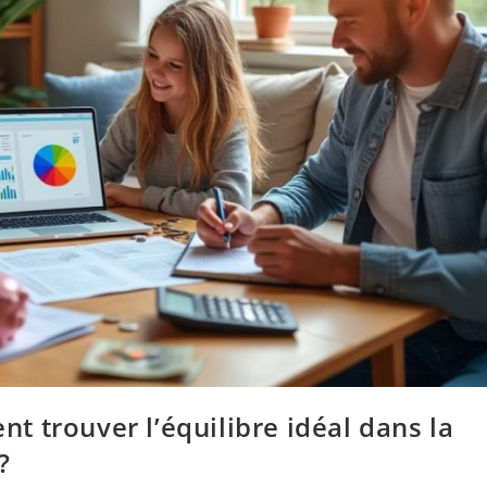
 trouver l’équilibre idéal dans la
?