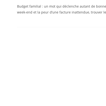
Budget familial : un mot qui déclenche autant de bonnes 
week‑end et la peur d’une facture inattendue, trouver le 