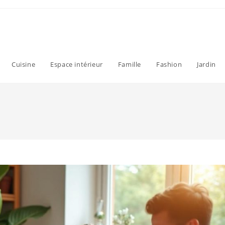
Cuisine
Espace intérieur
Famille
Fashion
Jardin