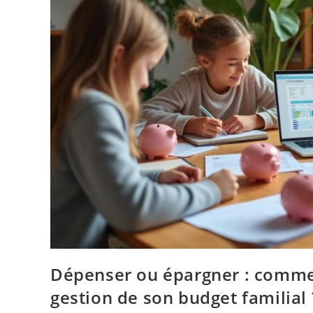
Dépenser ou épargner : comment
gestion de son budget familial 