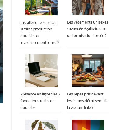
Les vêtements unisexes
Installer une serre au
: avancée égalitaire ou
jardin : production
uniformisation forcée ?
durable ou
investissement lourd ?
Présence en ligne : les 7
Les repas pris devant
fondations utiles et
les écrans détruisent-ils
durables
la vie familiale ?