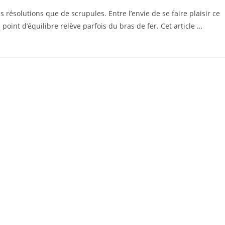
résolutions que de scrupules. Entre l’envie de se faire plaisir ce
point d’équilibre relève parfois du bras de fer. Cet article …