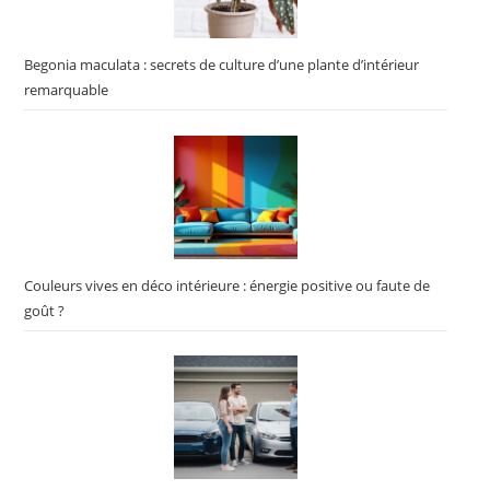
Begonia maculata : secrets de culture d’une plante d’intérieur
remarquable
Couleurs vives en déco intérieure : énergie positive ou faute de
goût ?