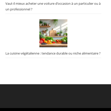
Vaut-il mieux acheter une voiture d’occasion à un particulier ou à
un professionnel ?
La cuisine végétalienne : tendance durable ou niche alimentaire ?