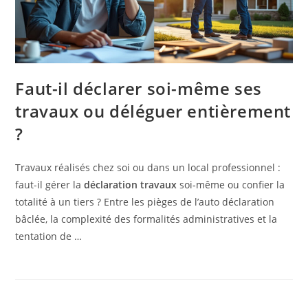
Faut-il déclarer soi-même ses
travaux ou déléguer entièrement
?
Travaux réalisés chez soi ou dans un local professionnel :
faut-il gérer la
déclaration travaux
soi‑même ou confier la
totalité à un tiers ? Entre les pièges de l’auto déclaration
bâclée, la complexité des formalités administratives et la
tentation de …