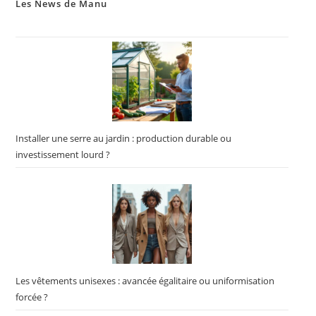
Les News de Manu
Installer une serre au jardin : production durable ou
investissement lourd ?
Les vêtements unisexes : avancée égalitaire ou uniformisation
forcée ?