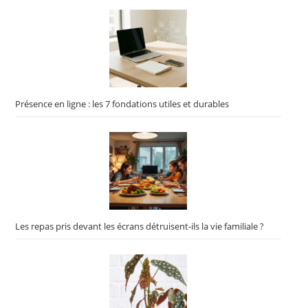
Présence en ligne : les 7 fondations utiles et durables
Les repas pris devant les écrans détruisent-ils la vie familiale ?