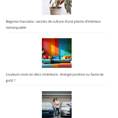
Begonia maculata : secrets de culture d’une plante d’intérieur
remarquable
Couleurs vives en déco intérieure : énergie positive ou faute de
goût ?