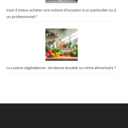
Vaut-il mieux acheter une voiture d’occasion à un particulier ou à
un professionnel ?
La cuisine végétalienne : tendance durable ou niche alimentaire ?