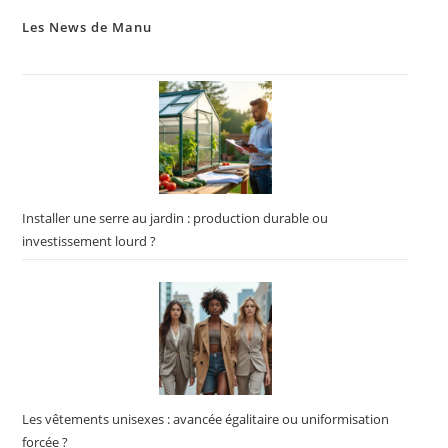
Les News de Manu
Installer une serre au jardin : production durable ou
investissement lourd ?
Les vêtements unisexes : avancée égalitaire ou uniformisation
forcée ?