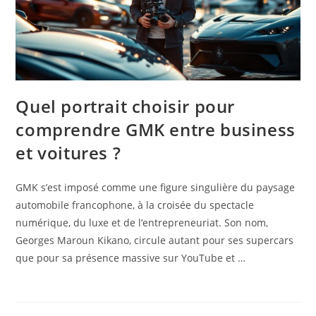
Quel portrait choisir pour
comprendre GMK entre business
et voitures ?
GMK s’est imposé comme une figure singulière du paysage
automobile francophone, à la croisée du spectacle
numérique, du luxe et de l’entrepreneuriat. Son nom,
Georges Maroun Kikano, circule autant pour ses supercars
que pour sa présence massive sur YouTube et …