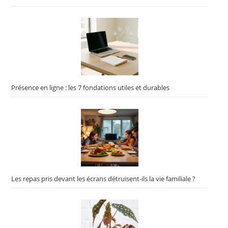
Présence en ligne : les 7 fondations utiles et durables
Les repas pris devant les écrans détruisent-ils la vie familiale ?