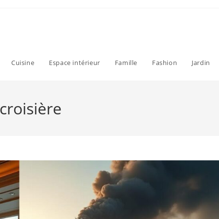
Cuisine
Espace intérieur
Famille
Fashion
Jardin
croisière