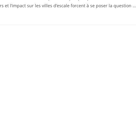
s et l’impact sur les villes d’escale forcent à se poser la question …