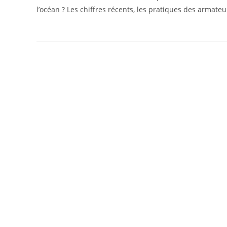
l’océan ? Les chiffres récents, les pratiques des armateur