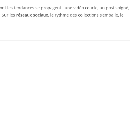
t les tendances se propagent : une vidéo courte, un post soigné,
. Sur les
réseaux sociaux
, le rythme des collections s’emballe, le