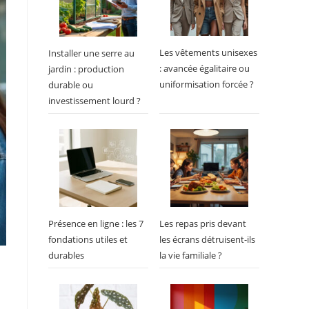
Les vêtements unisexes
Installer une serre au
: avancée égalitaire ou
jardin : production
uniformisation forcée ?
durable ou
investissement lourd ?
Présence en ligne : les 7
Les repas pris devant
fondations utiles et
les écrans détruisent-ils
durables
la vie familiale ?