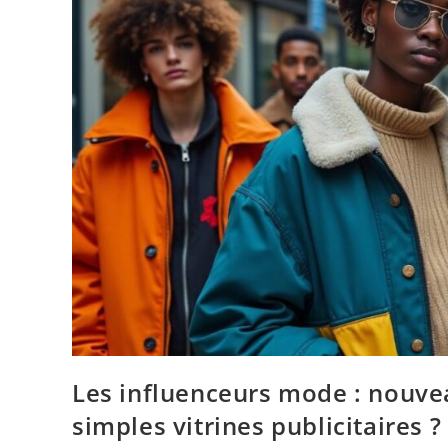
Les influenceurs mode : nouvea
simples vitrines publicitaires ?