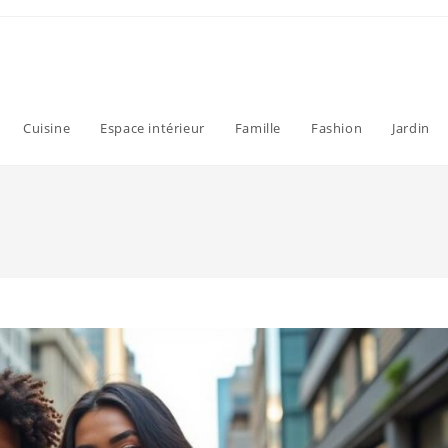
Cuisine
Espace intérieur
Famille
Fashion
Jardin