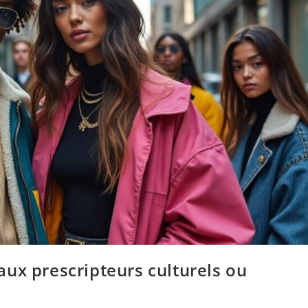
ux prescripteurs culturels ou