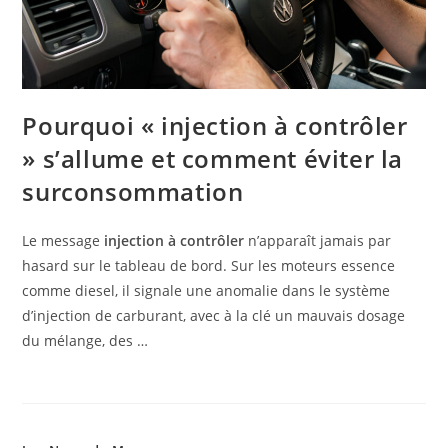
Pourquoi « injection à contrôler
» s’allume et comment éviter la
surconsommation
Le message
injection à contrôler
n’apparaît jamais par
hasard sur le tableau de bord. Sur les moteurs essence
comme diesel, il signale une anomalie dans le système
d’injection de carburant, avec à la clé un mauvais dosage
du mélange, des …