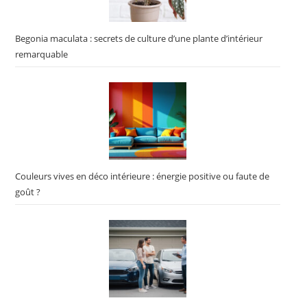
Begonia maculata : secrets de culture d’une plante d’intérieur
remarquable
Couleurs vives en déco intérieure : énergie positive ou faute de
goût ?