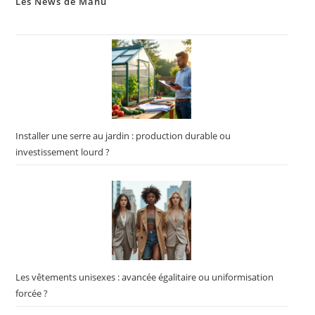
Les News de Manu
Installer une serre au jardin : production durable ou
investissement lourd ?
Les vêtements unisexes : avancée égalitaire ou uniformisation
forcée ?