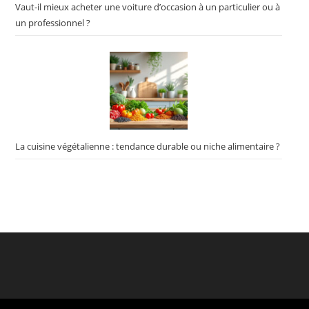
Vaut-il mieux acheter une voiture d’occasion à un particulier ou à
un professionnel ?
La cuisine végétalienne : tendance durable ou niche alimentaire ?