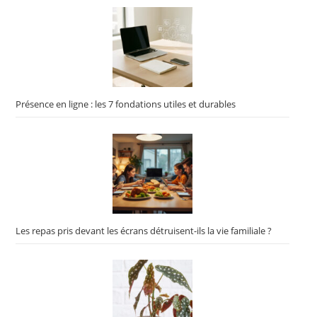
Présence en ligne : les 7 fondations utiles et durables
Les repas pris devant les écrans détruisent-ils la vie familiale ?