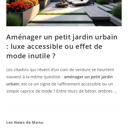
Aménager un petit jardin urbain
: luxe accessible ou effet de
mode inutile ?
Les citadins qui rêvent d’un coin de verdure se heurtent
souvent à la même question :
aménager un petit jardin
urbain
, est-ce un signe de raffinement accessible ou un
simple caprice de mode ? Entre murs de béton, ombres …
Les News de Manu