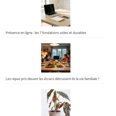
Présence en ligne : les 7 fondations utiles et durables
Les repas pris devant les écrans détruisent-ils la vie familiale ?