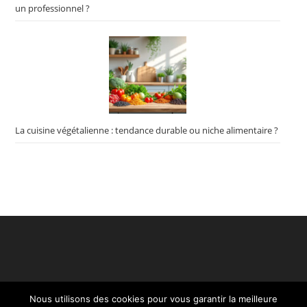
un professionnel ?
La cuisine végétalienne : tendance durable ou niche alimentaire ?
Nous utilisons des cookies pour vous garantir la meilleure