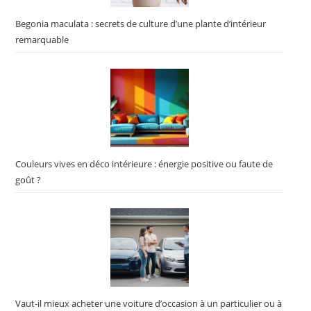
Begonia maculata : secrets de culture d’une plante d’intérieur
remarquable
Couleurs vives en déco intérieure : énergie positive ou faute de
goût ?
Vaut-il mieux acheter une voiture d’occasion à un particulier ou à