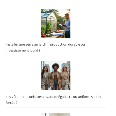
Installer une serre au jardin : production durable ou
investissement lourd ?
Les vêtements unisexes : avancée égalitaire ou uniformisation
forcée ?