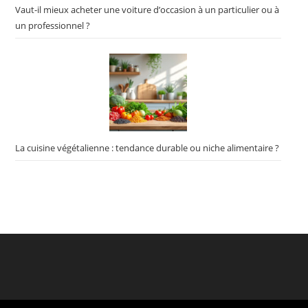
Vaut-il mieux acheter une voiture d’occasion à un particulier ou à
un professionnel ?
La cuisine végétalienne : tendance durable ou niche alimentaire ?