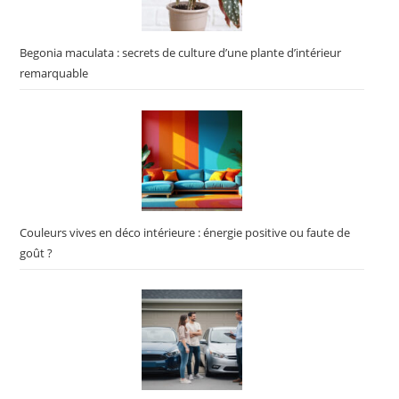
Begonia maculata : secrets de culture d’une plante d’intérieur
remarquable
Couleurs vives en déco intérieure : énergie positive ou faute de
goût ?