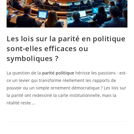
Les lois sur la parité en politique
sont-elles efficaces ou
symboliques ?
La question de la
parité politique
hérisse les passions : est-
ce un levier qui transforme réellement les rapports de
pouvoir ou un simple ornement démocratique ? Les lois sur
la parité ont redessiné la carte institutionnelle, mais la
réalité reste …