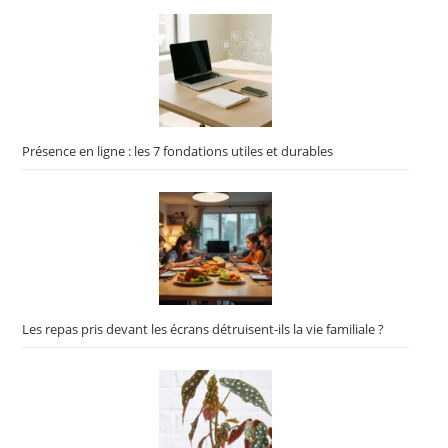
Présence en ligne : les 7 fondations utiles et durables
Les repas pris devant les écrans détruisent-ils la vie familiale ?