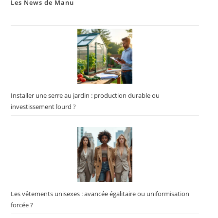
Les News de Manu
Installer une serre au jardin : production durable ou
investissement lourd ?
Les vêtements unisexes : avancée égalitaire ou uniformisation
forcée ?