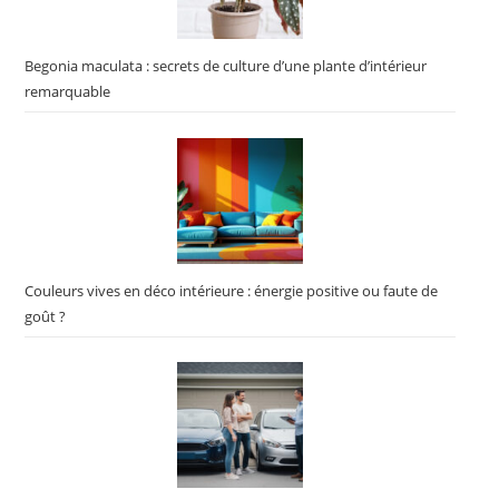
Begonia maculata : secrets de culture d’une plante d’intérieur
remarquable
Couleurs vives en déco intérieure : énergie positive ou faute de
goût ?