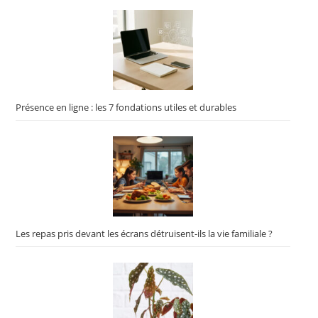
Présence en ligne : les 7 fondations utiles et durables
Les repas pris devant les écrans détruisent-ils la vie familiale ?