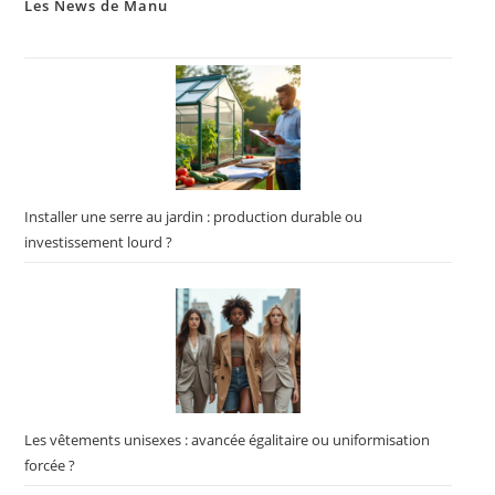
Les News de Manu
Installer une serre au jardin : production durable ou
investissement lourd ?
Les vêtements unisexes : avancée égalitaire ou uniformisation
forcée ?