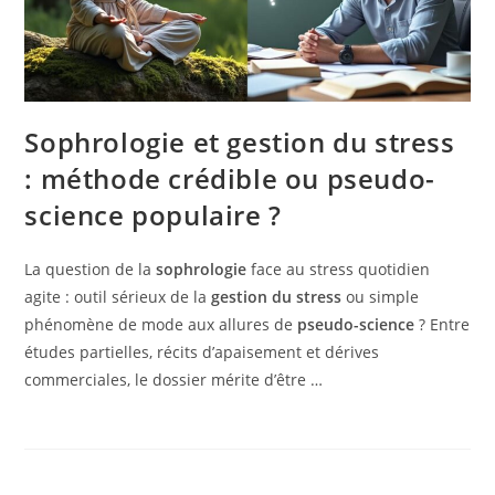
Sophrologie et gestion du stress
: méthode crédible ou pseudo-
science populaire ?
La question de la
sophrologie
face au stress quotidien
agite : outil sérieux de la
gestion du stress
ou simple
phénomène de mode aux allures de
pseudo-science
? Entre
études partielles, récits d’apaisement et dérives
commerciales, le dossier mérite d’être …