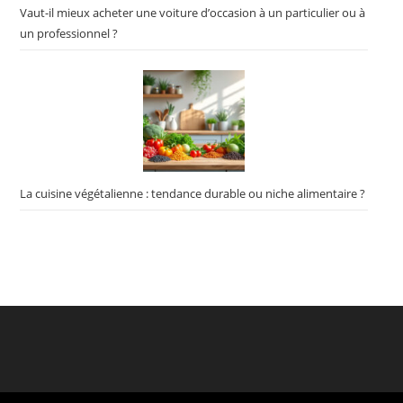
Vaut-il mieux acheter une voiture d’occasion à un particulier ou à
un professionnel ?
La cuisine végétalienne : tendance durable ou niche alimentaire ?