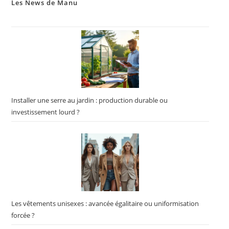
Les News de Manu
Installer une serre au jardin : production durable ou
investissement lourd ?
Les vêtements unisexes : avancée égalitaire ou uniformisation
forcée ?