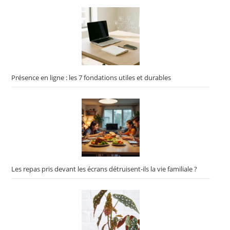
Présence en ligne : les 7 fondations utiles et durables
Les repas pris devant les écrans détruisent-ils la vie familiale ?