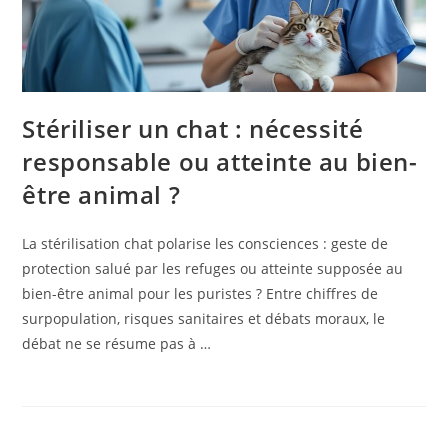
Stériliser un chat : nécessité
responsable ou atteinte au bien-
être animal ?
La stérilisation chat polarise les consciences : geste de
protection salué par les refuges ou atteinte supposée au
bien-être animal pour les puristes ? Entre chiffres de
surpopulation, risques sanitaires et débats moraux, le
débat ne se résume pas à …