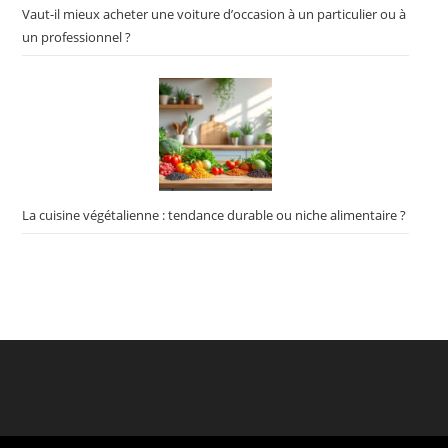
Vaut-il mieux acheter une voiture d’occasion à un particulier ou à
un professionnel ?
La cuisine végétalienne : tendance durable ou niche alimentaire ?