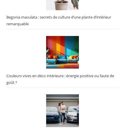
Begonia maculata : secrets de culture d’une plante d’intérieur
remarquable
Couleurs vives en déco intérieure : énergie positive ou faute de
goût ?