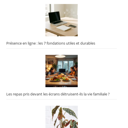
Présence en ligne : les 7 fondations utiles et durables
Les repas pris devant les écrans détruisent-ils la vie familiale ?