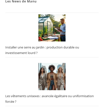
Les News de Manu
Installer une serre au jardin : production durable ou
investissement lourd ?
Les vêtements unisexes : avancée égalitaire ou uniformisation
forcée ?