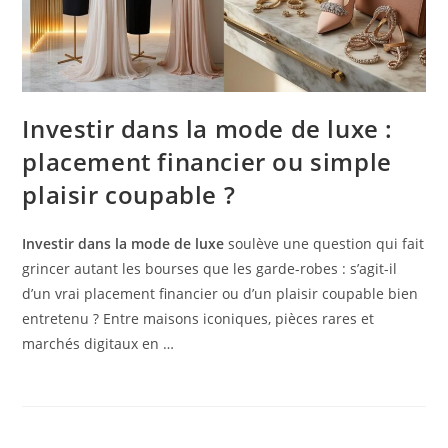
Investir dans la mode de luxe :
placement financier ou simple
plaisir coupable ?
Investir dans la mode de luxe
soulève une question qui fait
grincer autant les bourses que les garde-robes : s’agit-il
d’un vrai placement financier ou d’un plaisir coupable bien
entretenu ? Entre maisons iconiques, pièces rares et
marchés digitaux en …