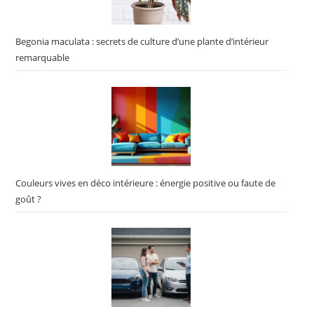
Begonia maculata : secrets de culture d’une plante d’intérieur
remarquable
Couleurs vives en déco intérieure : énergie positive ou faute de
goût ?