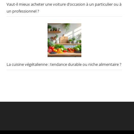
Vaut-il mieux acheter une voiture d’occasion à un particulier ou à
un professionnel ?
La cuisine végétalienne : tendance durable ou niche alimentaire ?