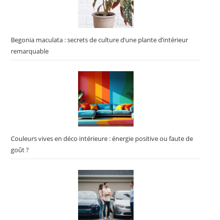
Begonia maculata : secrets de culture d’une plante d’intérieur
remarquable
Couleurs vives en déco intérieure : énergie positive ou faute de
goût ?