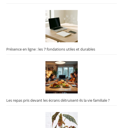
Présence en ligne : les 7 fondations utiles et durables
Les repas pris devant les écrans détruisent-ils la vie familiale ?