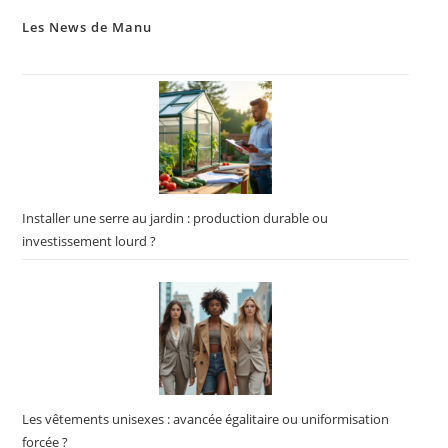
Les News de Manu
Installer une serre au jardin : production durable ou
investissement lourd ?
Les vêtements unisexes : avancée égalitaire ou uniformisation
forcée ?