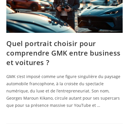
Quel portrait choisir pour
comprendre GMK entre business
et voitures ?
GMK s’est imposé comme une figure singulière du paysage
automobile francophone, à la croisée du spectacle
numérique, du luxe et de l’entrepreneuriat. Son nom,
Georges Maroun Kikano, circule autant pour ses supercars
que pour sa présence massive sur YouTube et …