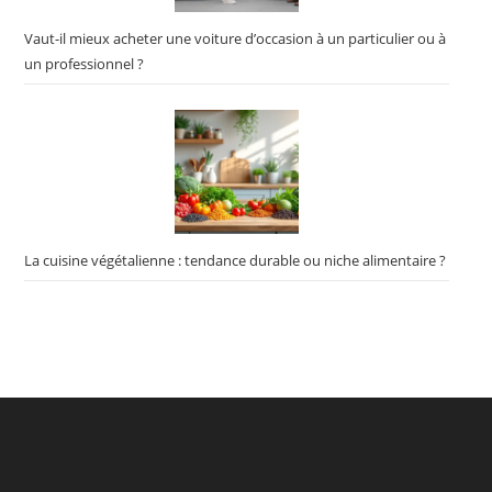
Vaut-il mieux acheter une voiture d’occasion à un particulier ou à
un professionnel ?
La cuisine végétalienne : tendance durable ou niche alimentaire ?