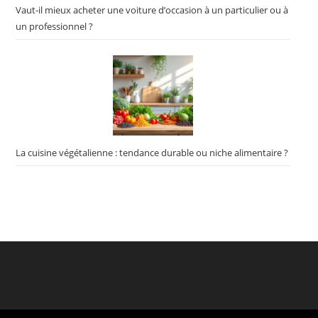
Vaut-il mieux acheter une voiture d’occasion à un particulier ou à
un professionnel ?
La cuisine végétalienne : tendance durable ou niche alimentaire ?