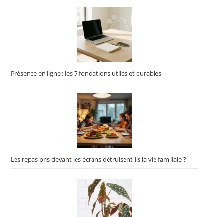
Présence en ligne : les 7 fondations utiles et durables
Les repas pris devant les écrans détruisent-ils la vie familiale ?