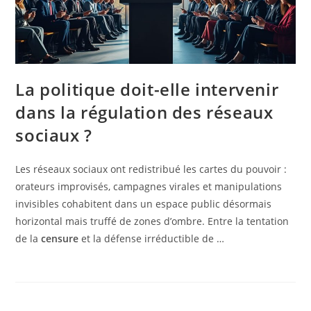
La politique doit-elle intervenir
dans la régulation des réseaux
sociaux ?
Les réseaux sociaux ont redistribué les cartes du pouvoir :
orateurs improvisés, campagnes virales et manipulations
invisibles cohabitent dans un espace public désormais
horizontal mais truffé de zones d’ombre. Entre la tentation
de la
censure
et la défense irréductible de …