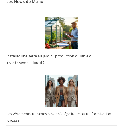
Les News de Manu
Installer une serre au jardin : production durable ou
investissement lourd ?
Les vêtements unisexes : avancée égalitaire ou uniformisation
forcée ?