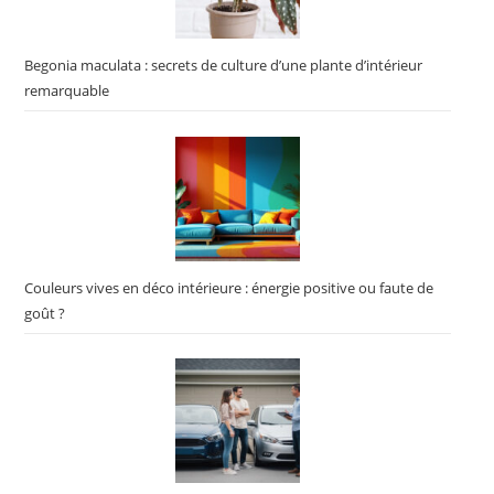
Begonia maculata : secrets de culture d’une plante d’intérieur
remarquable
Couleurs vives en déco intérieure : énergie positive ou faute de
goût ?