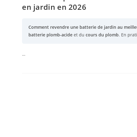
en jardin en 2026
Comment revendre une batterie de jardin au meilleu
batterie plomb-acide
et du
cours du plomb
. En prat
…