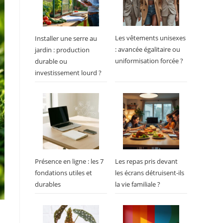
Les vêtements unisexes
Installer une serre au
: avancée égalitaire ou
jardin : production
uniformisation forcée ?
durable ou
investissement lourd ?
Présence en ligne : les 7
Les repas pris devant
fondations utiles et
les écrans détruisent-ils
durables
la vie familiale ?