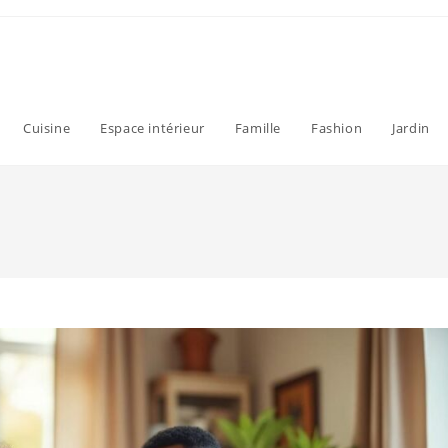
Cuisine
Espace intérieur
Famille
Fashion
Jardin