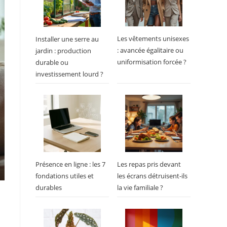
Les vêtements unisexes
Installer une serre au
: avancée égalitaire ou
jardin : production
uniformisation forcée ?
durable ou
investissement lourd ?
Présence en ligne : les 7
Les repas pris devant
fondations utiles et
les écrans détruisent-ils
durables
la vie familiale ?