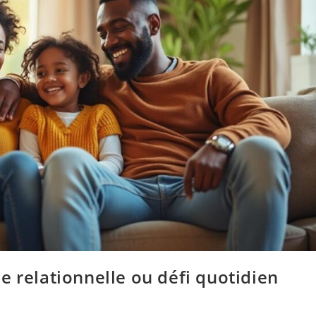
e relationnelle ou défi quotidien