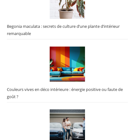
Begonia maculata : secrets de culture d’une plante d’intérieur
remarquable
Couleurs vives en déco intérieure : énergie positive ou faute de
goût ?