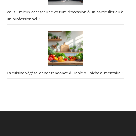
Vaut-il mieux acheter une voiture d’occasion à un particulier ou à
un professionnel ?
La cuisine végétalienne : tendance durable ou niche alimentaire ?