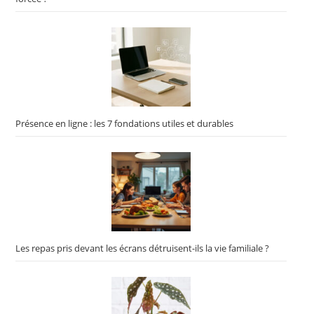
Présence en ligne : les 7 fondations utiles et durables
Les repas pris devant les écrans détruisent-ils la vie familiale ?