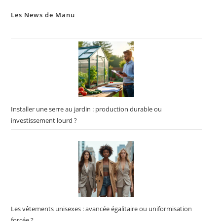
Les News de Manu
Installer une serre au jardin : production durable ou
investissement lourd ?
Les vêtements unisexes : avancée égalitaire ou uniformisation
forcée ?