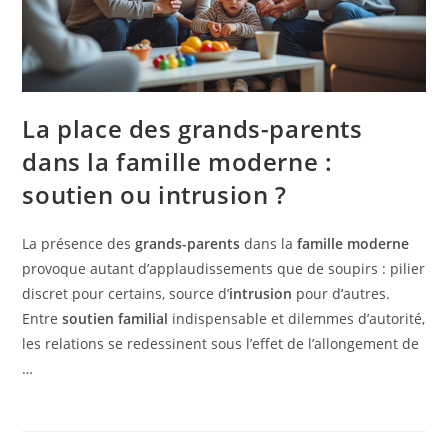
La place des grands-parents
dans la famille moderne :
soutien ou intrusion ?
La présence des
grands-parents
dans la
famille moderne
provoque autant d’applaudissements que de soupirs : pilier
discret pour certains, source d’
intrusion
pour d’autres.
Entre
soutien familial
indispensable et dilemmes d’autorité,
les relations se redessinent sous l’effet de l’allongement de
…