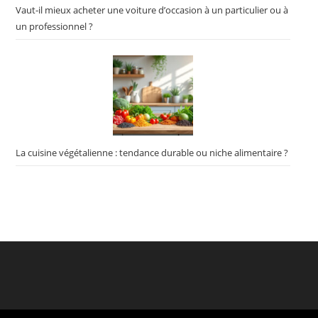
Vaut-il mieux acheter une voiture d’occasion à un particulier ou à
un professionnel ?
La cuisine végétalienne : tendance durable ou niche alimentaire ?