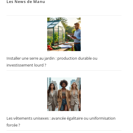
Les News de Manu
Installer une serre au jardin : production durable ou
investissement lourd ?
Les vêtements unisexes : avancée égalitaire ou uniformisation
forcée ?