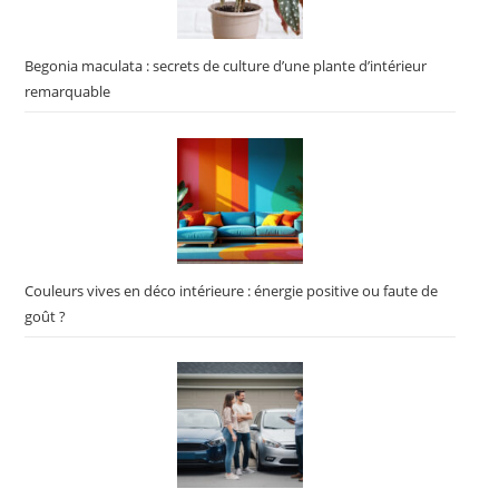
Begonia maculata : secrets de culture d’une plante d’intérieur
remarquable
Couleurs vives en déco intérieure : énergie positive ou faute de
goût ?