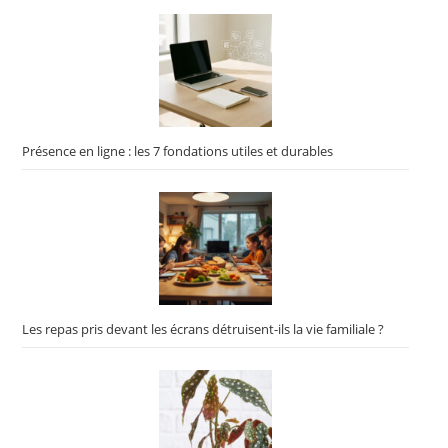
Présence en ligne : les 7 fondations utiles et durables
Les repas pris devant les écrans détruisent-ils la vie familiale ?