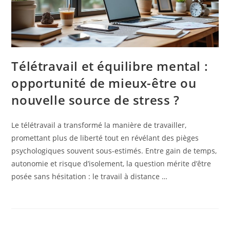
Télétravail et équilibre mental :
opportunité de mieux-être ou
nouvelle source de stress ?
Le télétravail a transformé la manière de travailler,
promettant plus de liberté tout en révélant des pièges
psychologiques souvent sous-estimés. Entre gain de temps,
autonomie et risque d’isolement, la question mérite d’être
posée sans hésitation : le travail à distance …