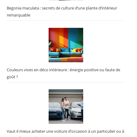
Begonia maculata : secrets de culture d’une plante d’intérieur
remarquable
Couleurs vives en déco intérieure : énergie positive ou faute de
goût ?
Vaut-il mieux acheter une voiture d’occasion à un particulier ou à