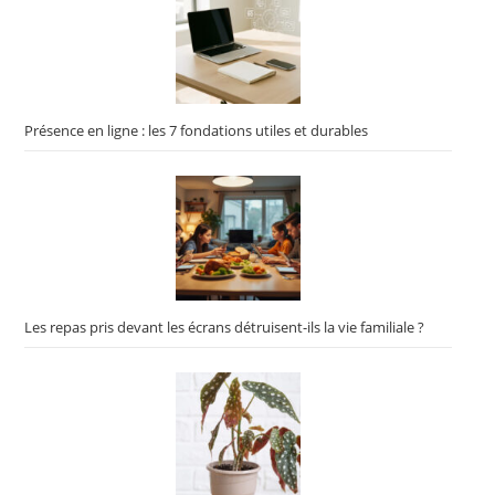
Présence en ligne : les 7 fondations utiles et durables
Les repas pris devant les écrans détruisent-ils la vie familiale ?