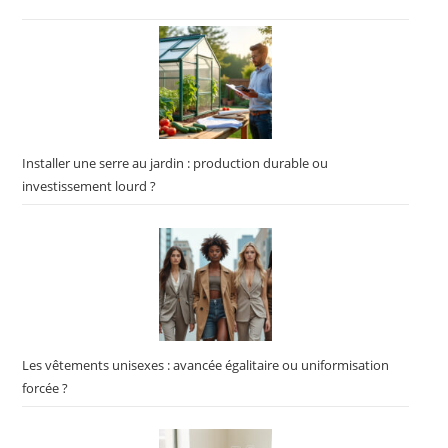
Installer une serre au jardin : production durable ou
investissement lourd ?
Les vêtements unisexes : avancée égalitaire ou uniformisation
forcée ?