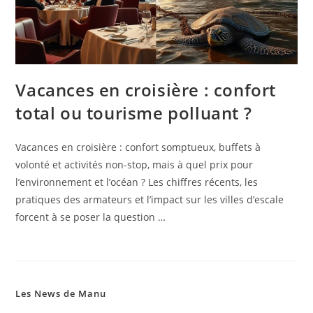
Vacances en croisière : confort
total ou tourisme polluant ?
Vacances en croisière : confort somptueux, buffets à
volonté et activités non-stop, mais à quel prix pour
l’environnement et l’océan ? Les chiffres récents, les
pratiques des armateurs et l’impact sur les villes d’escale
forcent à se poser la question …
Les News de Manu