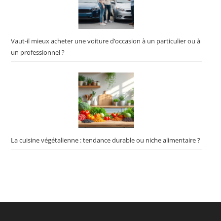
Vaut-il mieux acheter une voiture d’occasion à un particulier ou à
un professionnel ?
La cuisine végétalienne : tendance durable ou niche alimentaire ?