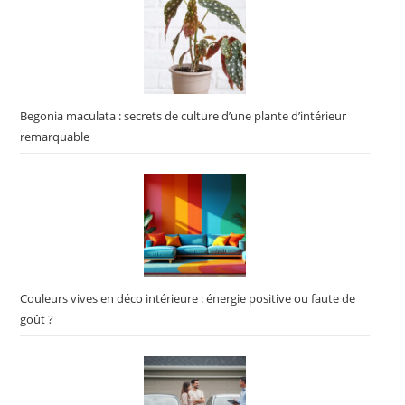
Begonia maculata : secrets de culture d’une plante d’intérieur
remarquable
Couleurs vives en déco intérieure : énergie positive ou faute de
goût ?