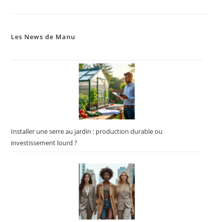
Les News de Manu
Installer une serre au jardin : production durable ou
investissement lourd ?