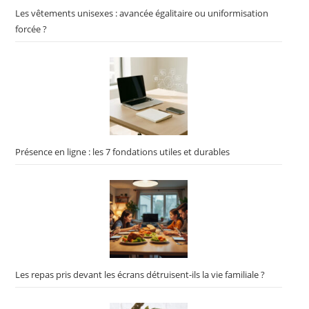
Les vêtements unisexes : avancée égalitaire ou uniformisation
forcée ?
Présence en ligne : les 7 fondations utiles et durables
Les repas pris devant les écrans détruisent-ils la vie familiale ?