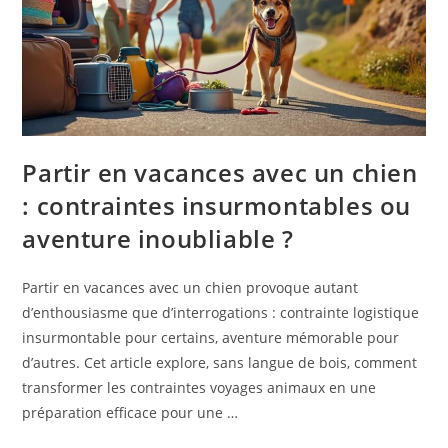
Partir en vacances avec un chien
: contraintes insurmontables ou
aventure inoubliable ?
Partir en vacances avec un chien provoque autant
d’enthousiasme que d’interrogations : contrainte logistique
insurmontable pour certains, aventure mémorable pour
d’autres. Cet article explore, sans langue de bois, comment
transformer les contraintes voyages animaux en une
préparation efficace pour une …