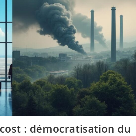
cost : démocratisation du