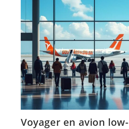
Voyager en avion low-