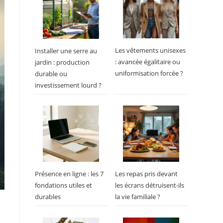
Les vêtements unisexes
Installer une serre au
: avancée égalitaire ou
jardin : production
uniformisation forcée ?
durable ou
investissement lourd ?
Présence en ligne : les 7
Les repas pris devant
fondations utiles et
les écrans détruisent-ils
durables
la vie familiale ?