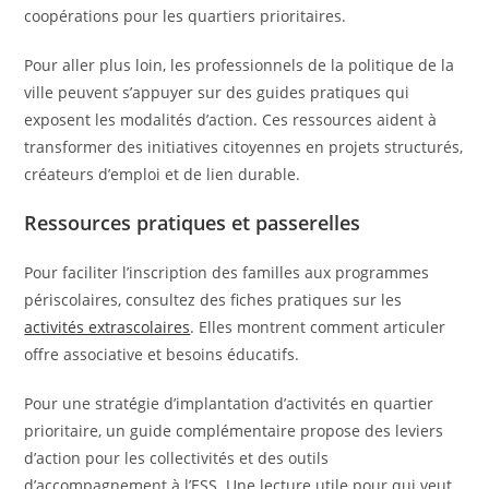
coopérations pour les quartiers prioritaires.
Pour aller plus loin, les professionnels de la politique de la
ville peuvent s’appuyer sur des guides pratiques qui
exposent les modalités d’action. Ces ressources aident à
transformer des initiatives citoyennes en projets structurés,
créateurs d’emploi et de lien durable.
Ressources pratiques et passerelles
Pour faciliter l’inscription des familles aux programmes
périscolaires, consultez des fiches pratiques sur les
activités extrascolaires
. Elles montrent comment articuler
offre associative et besoins éducatifs.
Pour une stratégie d’implantation d’activités en quartier
prioritaire, un guide complémentaire propose des leviers
d’action pour les collectivités et des outils
d’accompagnement à l’ESS. Une lecture utile pour qui veut