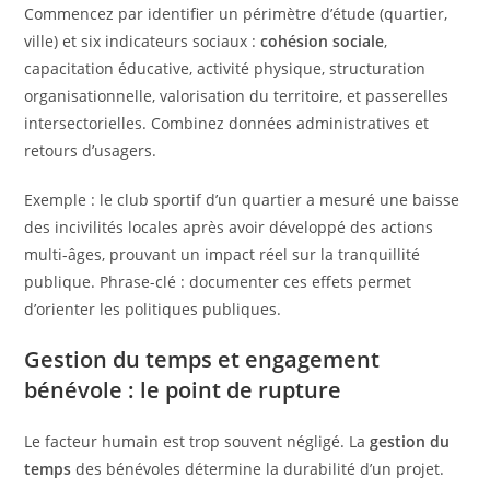
Commencez par identifier un périmètre d’étude (quartier,
ville) et six indicateurs sociaux :
cohésion sociale
,
capacitation éducative, activité physique, structuration
organisationnelle, valorisation du territoire, et passerelles
intersectorielles. Combinez données administratives et
retours d’usagers.
Exemple : le club sportif d’un quartier a mesuré une baisse
des incivilités locales après avoir développé des actions
multi-âges, prouvant un impact réel sur la tranquillité
publique. Phrase-clé : documenter ces effets permet
d’orienter les politiques publiques.
Gestion du temps et engagement
bénévole : le point de rupture
Le facteur humain est trop souvent négligé. La
gestion du
temps
des bénévoles détermine la durabilité d’un projet.