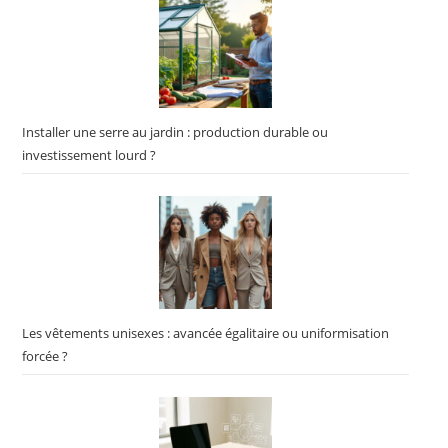
Installer une serre au jardin : production durable ou
investissement lourd ?
Les vêtements unisexes : avancée égalitaire ou uniformisation
forcée ?