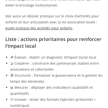
éviter le bricolage institutionnel.
Voir aussi un dossier pratique sur le choix d’activités pour
enfants et leur articulation avec la vie associative locale :
guide pratique des activités pour enfants
.
Liste : actions prioritaires pour renforcer
l’impact local
🔎 Évaluer : établir un diagnostic d’impact social local
🤝 Coopérer : construire des partenariats stables entre
associations et collectivités
🧭 Structurer : formaliser la gouvernance et la gestion du
temps des bénévoles
📊 Mesurer : déployer des indicateurs qualitatifs et
quantitatifs
💡 Innover : tester des formats hybrides (présentiel +
numérique)