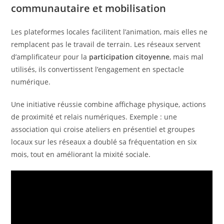
communautaire et mobilisation
Les plateformes locales facilitent l’animation, mais elles ne
remplacent pas le travail de terrain. Les réseaux servent
d’amplificateur pour la
participation citoyenne
, mais mal
utilisés, ils convertissent l’engagement en spectacle
numérique.
Une initiative réussie combine affichage physique, actions
de proximité et relais numériques. Exemple : une
association qui croise ateliers en présentiel et groupes
locaux sur les réseaux a doublé sa fréquentation en six
mois, tout en améliorant la mixité sociale.