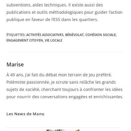
subventions, aides techniques. Il existe aussi des
publications et outils méthodologiques pour guider l’action
publique en faveur de l’ESS dans les quartiers.
ÉTIQUETTES
:
ACTIVITÉS ASSOCIATIVES
,
BÉNÉVOLAT
,
COHÉSION SOCIALE
,
ENGAGEMENT CITOYEN
,
VIE LOCALE
Marise
À 49 ans, j’ai fait du débat mon terrain de jeu préféré.
Polémiste passionnée, je scrute sans relâche les grands
sujets de société, cherchant toujours à confronter les idées
pour nourrir des conversations engagées et enrichissantes.
Les News de Manu