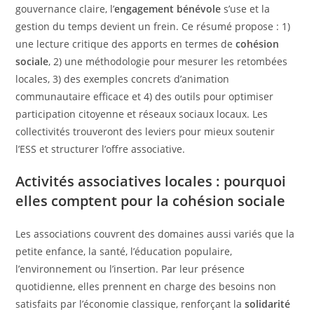
gouvernance claire, l’
engagement bénévole
s’use et la
gestion du temps devient un frein. Ce résumé propose : 1)
une lecture critique des apports en termes de
cohésion
sociale
, 2) une méthodologie pour mesurer les retombées
locales, 3) des exemples concrets d’animation
communautaire efficace et 4) des outils pour optimiser
participation citoyenne et réseaux sociaux locaux. Les
collectivités trouveront des leviers pour mieux soutenir
l’ESS et structurer l’offre associative.
Activités associatives locales : pourquoi
elles comptent pour la cohésion sociale
Les associations couvrent des domaines aussi variés que la
petite enfance, la santé, l’éducation populaire,
l’environnement ou l’insertion. Par leur présence
quotidienne, elles prennent en charge des besoins non
satisfaits par l’économie classique, renforçant la
solidarité