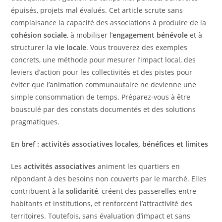
épuisés, projets mal évalués. Cet article scrute sans
complaisance la capacité des associations à produire de la
cohésion sociale
, à mobiliser l’
engagement bénévole
et à
structurer la
vie locale
. Vous trouverez des exemples
concrets, une méthode pour mesurer l’impact local, des
leviers d’action pour les collectivités et des pistes pour
éviter que l’animation communautaire ne devienne une
simple consommation de temps. Préparez-vous à être
bousculé par des constats documentés et des solutions
pragmatiques.
En bref : activités associatives locales, bénéfices et limites
Les
activités associatives
animent les quartiers en
répondant à des besoins non couverts par le marché. Elles
contribuent à la
solidarité
, créent des passerelles entre
habitants et institutions, et renforcent l’attractivité des
territoires. Toutefois, sans évaluation d’impact et sans