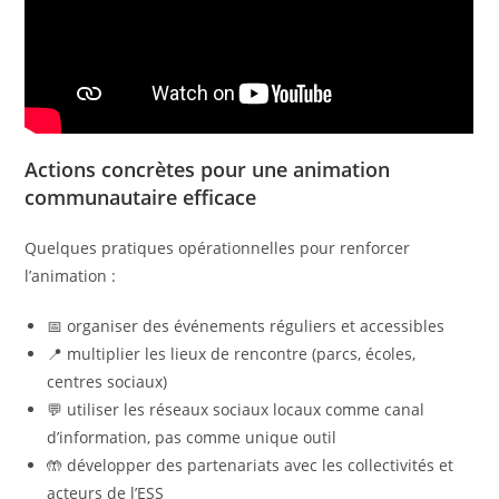
Actions concrètes pour une animation
communautaire efficace
Quelques pratiques opérationnelles pour renforcer
l’animation :
📅 organiser des événements réguliers et accessibles
📍 multiplier les lieux de rencontre (parcs, écoles,
centres sociaux)
💬 utiliser les réseaux sociaux locaux comme canal
d’information, pas comme unique outil
🤲 développer des partenariats avec les collectivités et
acteurs de l’ESS