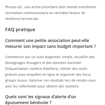
Phrase-clé : une action prioritaire bien menée transforme
l’animation communautaire en véritable facteur de
résilience territoriale.
FAQ pratique
Comment une petite association peut-elle
mesurer son impact sans budget important ?
Commencer par un auto-diagnostic simple, recueillir des
témoignages d’usagers et des données d’activité
(fréquentation, nombre d’ateliers). Utiliser des outils
gratuits pour enquêtes en ligne et organiser des focus
groups locaux. Valoriser ces résultats lors de rendez-vous
avec les collectivités pour obtenir des soutiens.
Quels sont les signaux d’alerte d’un
épuisement bénévole ?