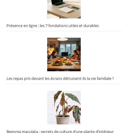
Présence en ligne : les 7 fondations utiles et durables
Les repas pris devant les écrans détruisent-ils la vie familiale ?
Begonia maculata : secrets de culture d’une plante d’intérieur