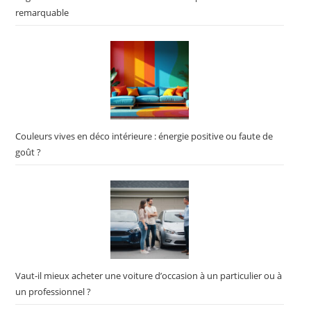
remarquable
Couleurs vives en déco intérieure : énergie positive ou faute de
goût ?
Vaut-il mieux acheter une voiture d’occasion à un particulier ou à
un professionnel ?