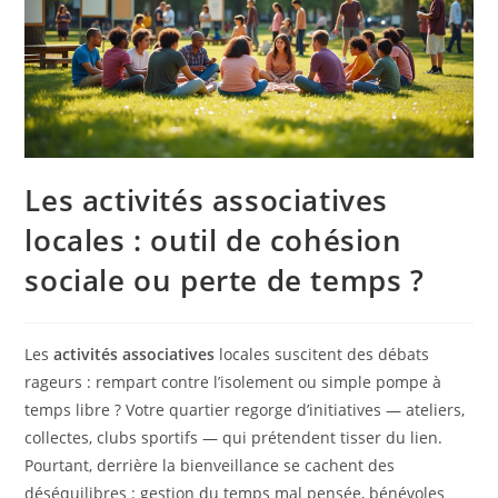
Les activités associatives
locales : outil de cohésion
sociale ou perte de temps ?
Les
activités associatives
locales suscitent des débats
rageurs : rempart contre l’isolement ou simple pompe à
temps libre ? Votre quartier regorge d’initiatives — ateliers,
collectes, clubs sportifs — qui prétendent tisser du lien.
Pourtant, derrière la bienveillance se cachent des
déséquilibres : gestion du temps mal pensée, bénévoles