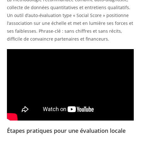
collecte de données quantitatives et entretiens qualitatifs.
Un outil d’auto-évaluation type « Social Score » positionne
l’association sur une échelle et met en lumière ses forces et
ses faiblesses. Phrase-clé : sans chiffres et sans récits,
difficile de convaincre partenaires et financeurs.
Étapes pratiques pour une évaluation locale