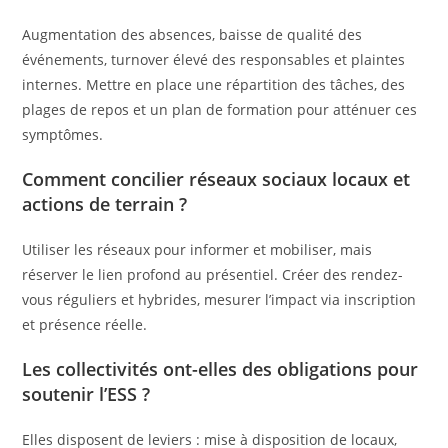
Augmentation des absences, baisse de qualité des
événements, turnover élevé des responsables et plaintes
internes. Mettre en place une répartition des tâches, des
plages de repos et un plan de formation pour atténuer ces
symptômes.
Comment concilier réseaux sociaux locaux et
actions de terrain ?
Utiliser les réseaux pour informer et mobiliser, mais
réserver le lien profond au présentiel. Créer des rendez-
vous réguliers et hybrides, mesurer l’impact via inscription
et présence réelle.
Les collectivités ont-elles des obligations pour
soutenir l’ESS ?
Elles disposent de leviers : mise à disposition de locaux,