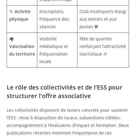
🏃
Activité
Inscriptions,
Club multisports élargi
physique
fréquence des
aux seniors et aux
séances
jeunes ⚽️
🏘️
Visibilité
Fête de quartier
Valorisation
médiatique et
renforçant l’attractivité
du territoire
fréquentation
touristique 🎉
locale
Le rôle des collectivités et de l’ESS pour
structurer l’offre associative
Les collectivités disposent de leviers concrets pour soutenir
l’ESS : mise à disposition de locaux, subventions ciblées,
accompagnement à l’évaluation d’impact et formation. Deux
publications récentes montrent l’importance de ces