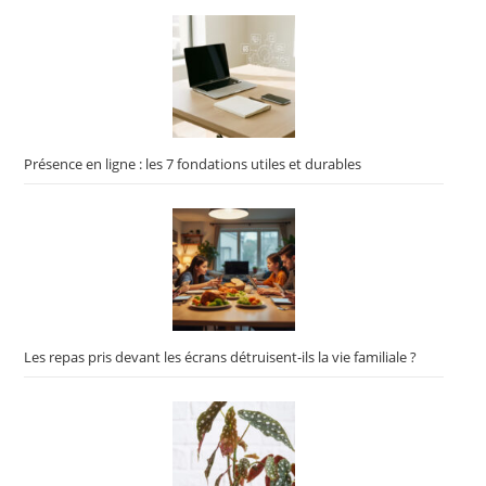
Présence en ligne : les 7 fondations utiles et durables
Les repas pris devant les écrans détruisent-ils la vie familiale ?