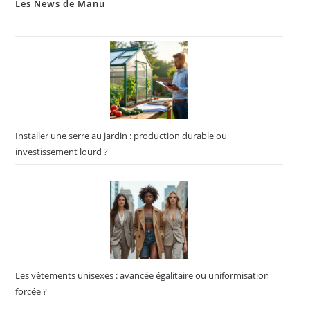
Les News de Manu
Installer une serre au jardin : production durable ou
investissement lourd ?
Les vêtements unisexes : avancée égalitaire ou uniformisation
forcée ?