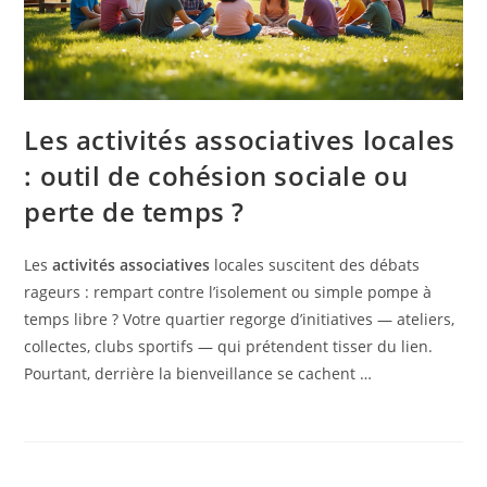
Les activités associatives locales
: outil de cohésion sociale ou
perte de temps ?
Les
activités associatives
locales suscitent des débats
rageurs : rempart contre l’isolement ou simple pompe à
temps libre ? Votre quartier regorge d’initiatives — ateliers,
collectes, clubs sportifs — qui prétendent tisser du lien.
Pourtant, derrière la bienveillance se cachent …