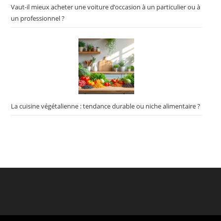
Vaut-il mieux acheter une voiture d’occasion à un particulier ou à
un professionnel ?
La cuisine végétalienne : tendance durable ou niche alimentaire ?