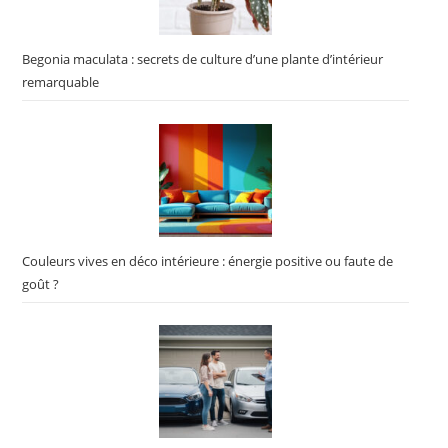
Begonia maculata : secrets de culture d’une plante d’intérieur
remarquable
Couleurs vives en déco intérieure : énergie positive ou faute de
goût ?