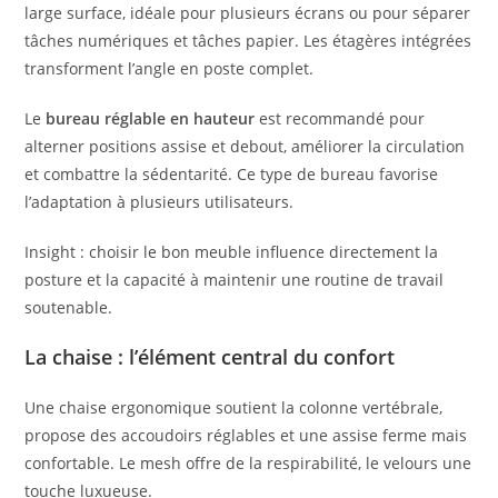
large surface, idéale pour plusieurs écrans ou pour séparer
tâches numériques et tâches papier. Les étagères intégrées
transforment l’angle en poste complet.
Le
bureau réglable en hauteur
est recommandé pour
alterner positions assise et debout, améliorer la circulation
et combattre la sédentarité. Ce type de bureau favorise
l’adaptation à plusieurs utilisateurs.
Insight : choisir le bon meuble influence directement la
posture et la capacité à maintenir une routine de travail
soutenable.
La chaise : l’élément central du confort
Une chaise ergonomique soutient la colonne vertébrale,
propose des accoudoirs réglables et une assise ferme mais
confortable. Le mesh offre de la respirabilité, le velours une
touche luxueuse.