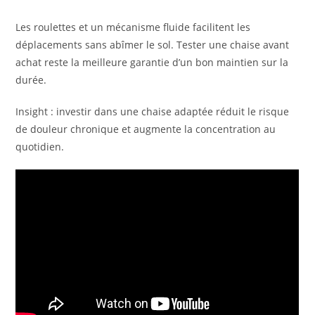
Les roulettes et un mécanisme fluide facilitent les
déplacements sans abîmer le sol. Tester une chaise avant
achat reste la meilleure garantie d’un bon maintien sur la
durée.
Insight : investir dans une chaise adaptée réduit le risque
de douleur chronique et augmente la concentration au
quotidien.