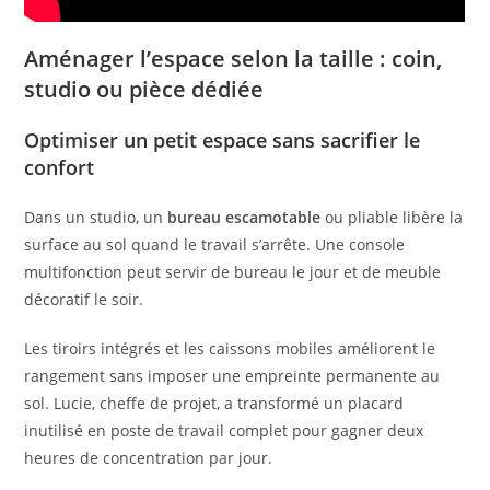
Aménager l’espace selon la taille : coin,
studio ou pièce dédiée
Optimiser un petit espace sans sacrifier le
confort
Dans un studio, un
bureau escamotable
ou pliable libère la
surface au sol quand le travail s’arrête. Une console
multifonction peut servir de bureau le jour et de meuble
décoratif le soir.
Les tiroirs intégrés et les caissons mobiles améliorent le
rangement sans imposer une empreinte permanente au
sol. Lucie, cheffe de projet, a transformé un placard
inutilisé en poste de travail complet pour gagner deux
heures de concentration par jour.