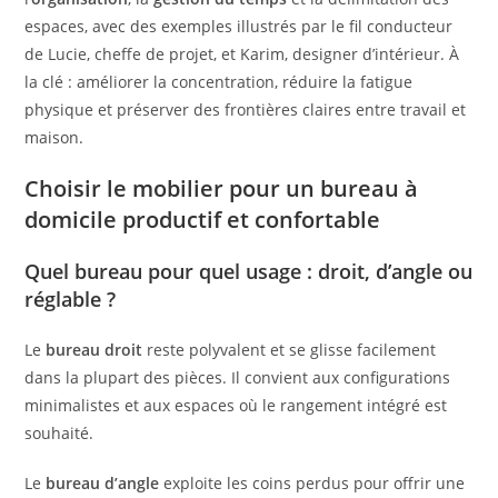
espaces, avec des exemples illustrés par le fil conducteur
de Lucie, cheffe de projet, et Karim, designer d’intérieur. À
la clé : améliorer la concentration, réduire la fatigue
physique et préserver des frontières claires entre travail et
maison.
Choisir le mobilier pour un bureau à
domicile productif et confortable
Quel bureau pour quel usage : droit, d’angle ou
réglable ?
Le
bureau droit
reste polyvalent et se glisse facilement
dans la plupart des pièces. Il convient aux configurations
minimalistes et aux espaces où le rangement intégré est
souhaité.
Le
bureau d’angle
exploite les coins perdus pour offrir une