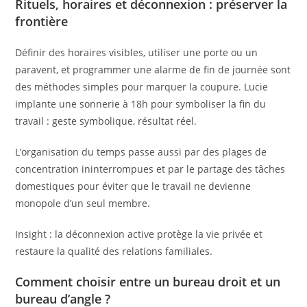
Rituels, horaires et déconnexion : préserver la
frontière
Définir des horaires visibles, utiliser une porte ou un
paravent, et programmer une alarme de fin de journée sont
des méthodes simples pour marquer la coupure. Lucie
implante une sonnerie à 18h pour symboliser la fin du
travail : geste symbolique, résultat réel.
L’organisation du temps passe aussi par des plages de
concentration ininterrompues et par le partage des tâches
domestiques pour éviter que le travail ne devienne
monopole d’un seul membre.
Insight : la déconnexion active protège la vie privée et
restaure la qualité des relations familiales.
Comment choisir entre un bureau droit et un
bureau d’angle ?