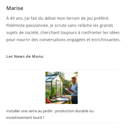
Marise
À 49 ans, j’ai fait du débat mon terrain de jeu préféré.
Polémiste passionnée, je scrute sans relâche les grands
sujets de société, cherchant toujours à confronter les idées
pour nourrir des conversations engagées et enrichissantes.
Les News de Manu
Installer une serre au jardin : production durable ou
investissement lourd ?