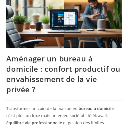
Aménager un bureau à
domicile : confort productif ou
envahissement de la vie
privée ?
Transformer un coin de la maison en
bureau à domicile
n’est plus un luxe mais un enjeu sociétal : télétravail,
équilibre vie professionnelle
et gestion des limites