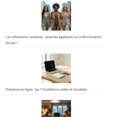
Les vêtements unisexes : avancée égalitaire ou uniformisation
forcée ?
Présence en ligne : les 7 fondations utiles et durables