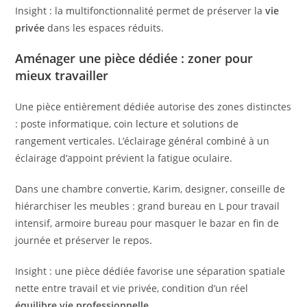
Insight : la multifonctionnalité permet de préserver la
vie
privée
dans les espaces réduits.
Aménager une pièce dédiée : zoner pour
mieux travailler
Une pièce entièrement dédiée autorise des zones distinctes
: poste informatique, coin lecture et solutions de
rangement verticales. L’éclairage général combiné à un
éclairage d’appoint prévient la fatigue oculaire.
Dans une chambre convertie, Karim, designer, conseille de
hiérarchiser les meubles : grand bureau en L pour travail
intensif, armoire bureau pour masquer le bazar en fin de
journée et préserver le repos.
Insight : une pièce dédiée favorise une séparation spatiale
nette entre travail et vie privée, condition d’un réel
équilibre vie professionnelle
.