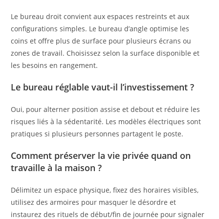
Le bureau droit convient aux espaces restreints et aux
configurations simples. Le bureau d’angle optimise les
coins et offre plus de surface pour plusieurs écrans ou
zones de travail. Choisissez selon la surface disponible et
les besoins en rangement.
Le bureau réglable vaut-il l’investissement ?
Oui, pour alterner position assise et debout et réduire les
risques liés à la sédentarité. Les modèles électriques sont
pratiques si plusieurs personnes partagent le poste.
Comment préserver la vie privée quand on
travaille à la maison ?
Délimitez un espace physique, fixez des horaires visibles,
utilisez des armoires pour masquer le désordre et
instaurez des rituels de début/fin de journée pour signaler