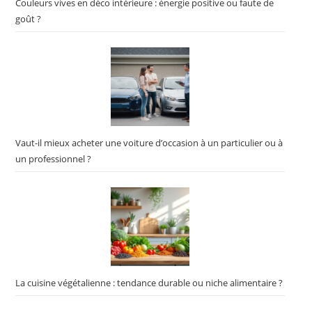
Couleurs vives en déco intérieure : énergie positive ou faute de
goût ?
Vaut-il mieux acheter une voiture d’occasion à un particulier ou à
un professionnel ?
La cuisine végétalienne : tendance durable ou niche alimentaire ?