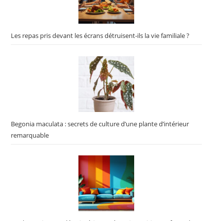
Les repas pris devant les écrans détruisent-ils la vie familiale ?
Begonia maculata : secrets de culture d’une plante d’intérieur
remarquable