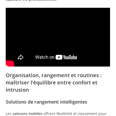
Organisation, rangement et routines :
maîtriser l’équilibre entre confort et
intrusion
Solutions de rangement intelligentes
Les
caissons mobiles
offrent flexibilité et classement pour