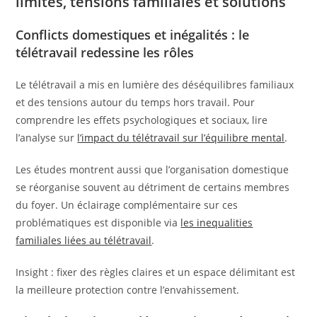
limites, tensions familiales et solutions
Conflicts domestiques et inégalités : le
télétravail redessine les rôles
Le télétravail a mis en lumière des déséquilibres familiaux
et des tensions autour du temps hors travail. Pour
comprendre les effets psychologiques et sociaux, lire
l’analyse sur
l’impact du télétravail sur l’équilibre mental
.
Les études montrent aussi que l’organisation domestique
se réorganise souvent au détriment de certains membres
du foyer. Un éclairage complémentaire sur ces
problématiques est disponible via
les inequalities
familiales liées au télétravail
.
Insight : fixer des règles claires et un espace délimitant est
la meilleure protection contre l’envahissement.