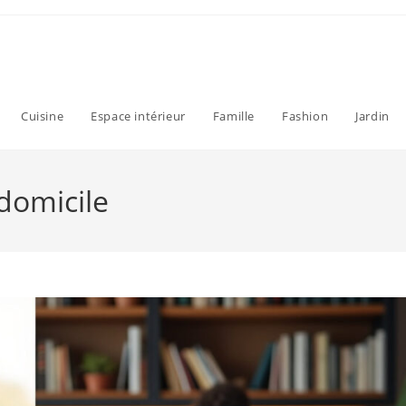
Cuisine
Espace intérieur
Famille
Fashion
Jardin
domicile