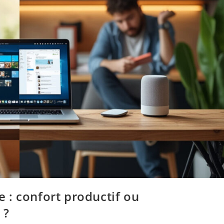
 : confort productif ou
 ?