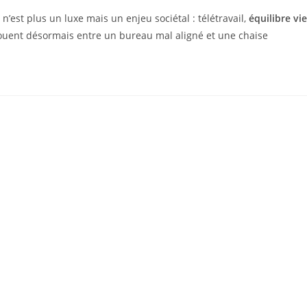
n’est plus un luxe mais un enjeu sociétal : télétravail,
équilibre vie
jouent désormais entre un bureau mal aligné et une chaise