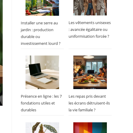
Les vêtements unisexes
Installer une serre au
: avancée égalitaire ou
jardin : production
uniformisation forcée ?
durable ou
investissement lourd ?
Présence en ligne : les 7
Les repas pris devant
fondations utiles et
les écrans détruisent-ils
durables
la vie familiale ?