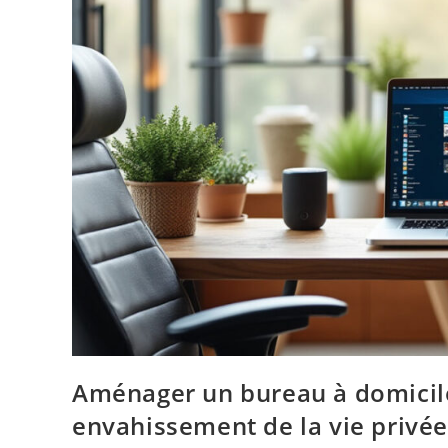
Aménager un bureau à domicile
envahissement de la vie privée