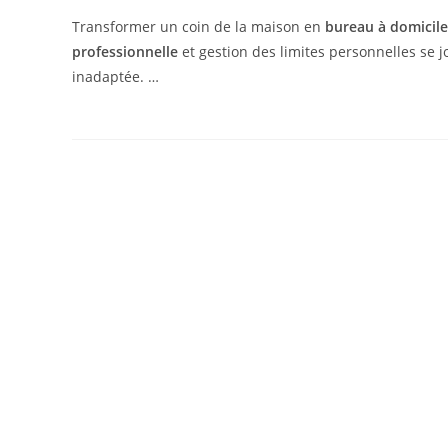
Transformer un coin de la maison en
bureau à domicile
professionnelle
et gestion des limites personnelles se 
inadaptée. …