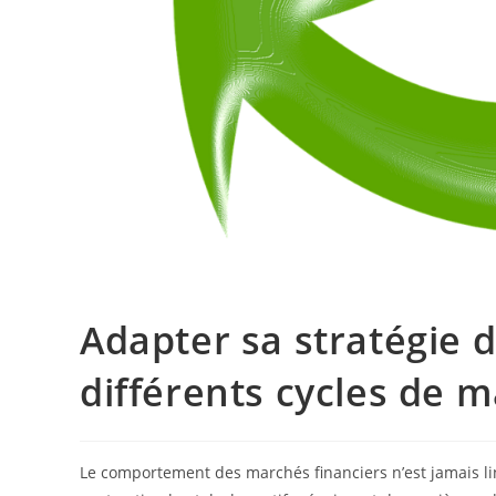
Adapter sa stratégie 
différents cycles de 
Le comportement des marchés financiers n’est jamais li