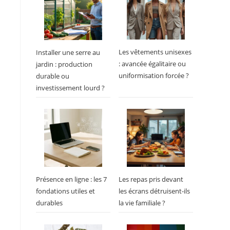
Les vêtements unisexes
Installer une serre au
: avancée égalitaire ou
jardin : production
uniformisation forcée ?
durable ou
investissement lourd ?
Présence en ligne : les 7
Les repas pris devant
fondations utiles et
les écrans détruisent-ils
durables
la vie familiale ?